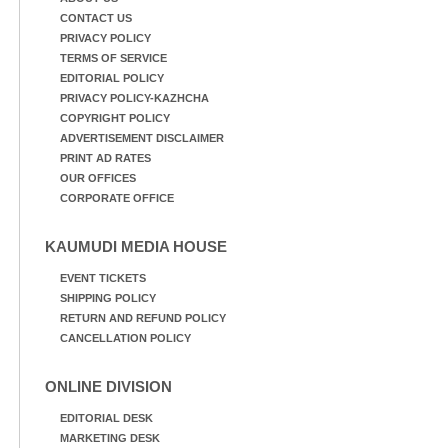
CONTACT US
PRIVACY POLICY
TERMS OF SERVICE
EDITORIAL POLICY
PRIVACY POLICY-KAZHCHA
COPYRIGHT POLICY
ADVERTISEMENT DISCLAIMER
PRINT AD RATES
OUR OFFICES
CORPORATE OFFICE
KAUMUDI MEDIA HOUSE
EVENT TICKETS
SHIPPING POLICY
RETURN AND REFUND POLICY
CANCELLATION POLICY
ONLINE DIVISION
EDITORIAL DESK
MARKETING DESK