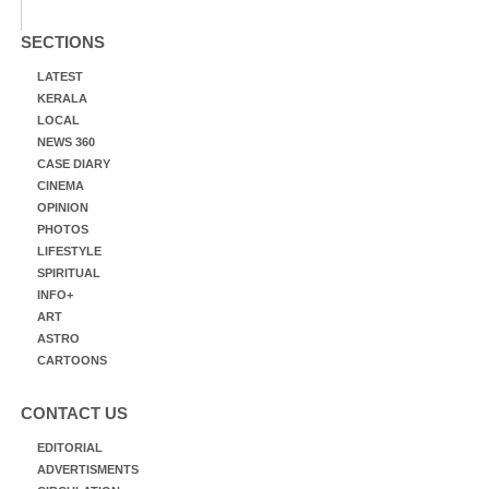
SECTIONS
LATEST
KERALA
LOCAL
NEWS 360
CASE DIARY
CINEMA
OPINION
PHOTOS
LIFESTYLE
SPIRITUAL
INFO+
ART
ASTRO
CARTOONS
CONTACT US
EDITORIAL
ADVERTISMENTS