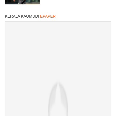
KERALA KAUMUDI
EPAPER