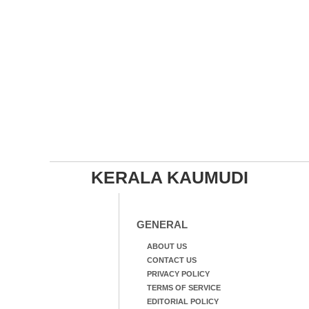
KERALA KAUMUDI
GENERAL
ABOUT US
CONTACT US
PRIVACY POLICY
TERMS OF SERVICE
EDITORIAL POLICY