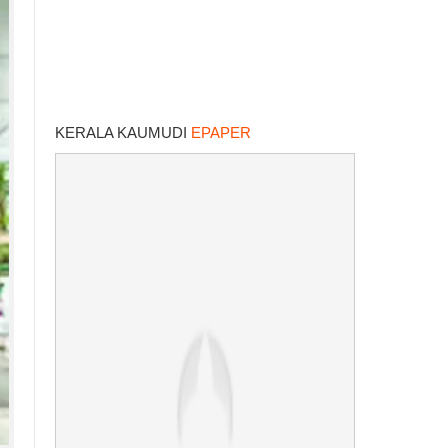
KERALA KAUMUDI
EPAPER