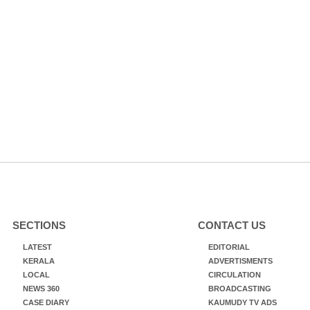
SECTIONS
CONTACT US
LATEST
EDITORIAL
KERALA
ADVERTISMENTS
LOCAL
CIRCULATION
NEWS 360
BROADCASTING
CASE DIARY
KAUMUDY TV ADS