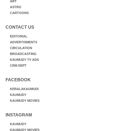
ART
ASTRO
CARTOONS
CONTACT US
EDITORIAL
ADVERTISMENTS
CIRCULATION
BROADCASTING
KAUMUDY TV ADS
CRM DEPT
FACEBOOK
KERALAKAUMUDI
KAUMUDY
KAUMUDY MOVIES
INSTAGRAM
KAUMUDY
KAUMUDY MOVIES