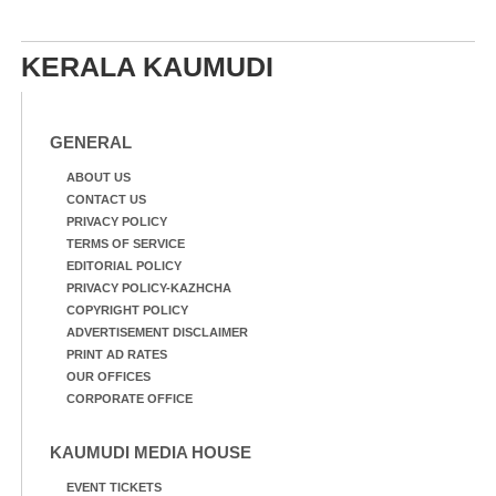
KERALA KAUMUDI
GENERAL
ABOUT US
CONTACT US
PRIVACY POLICY
TERMS OF SERVICE
EDITORIAL POLICY
PRIVACY POLICY-KAZHCHA
COPYRIGHT POLICY
ADVERTISEMENT DISCLAIMER
PRINT AD RATES
OUR OFFICES
CORPORATE OFFICE
KAUMUDI MEDIA HOUSE
EVENT TICKETS