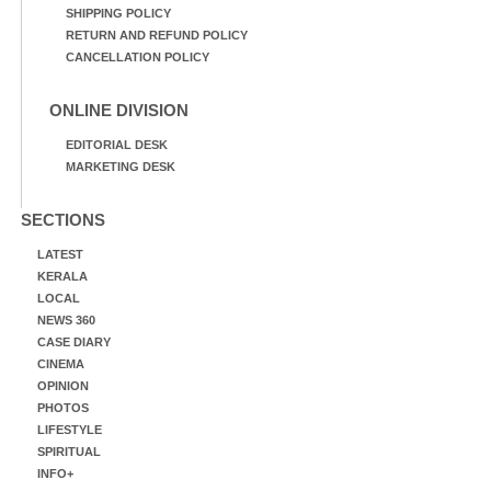
SHIPPING POLICY
RETURN AND REFUND POLICY
CANCELLATION POLICY
ONLINE DIVISION
EDITORIAL DESK
MARKETING DESK
SECTIONS
LATEST
KERALA
LOCAL
NEWS 360
CASE DIARY
CINEMA
OPINION
PHOTOS
LIFESTYLE
SPIRITUAL
INFO+