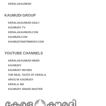
KERALAKAUMUDI
KAUMUDI GROUP
KERALAKAUMUDI DAILY
KAUMUDY TV
KERALAKAUMUDI.COM
KAUMUDI.COM
KAUMUDYMATRIMONY.COM
YOUTUBE CHANNELS
KERALAKAUMUDI NEWS
KAUMUDY
KAUMUDY MOVIES
THE REAL TASTE OF KERALA
AROGYA KAUMUDY
KERALA 360
KAUMUDY SNAKE MASTER