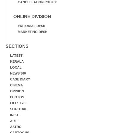
CANCELLATION POLICY
ONLINE DIVISION
EDITORIAL DESK
MARKETING DESK
SECTIONS
LATEST
KERALA
LOCAL
NEWS 360
CASE DIARY
CINEMA
OPINION
PHOTOS
LIFESTYLE
SPIRITUAL
INFO+
ART
ASTRO
CARTOONS