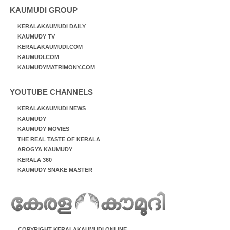
KAUMUDI GROUP
KERALAKAUMUDI DAILY
KAUMUDY TV
KERALAKAUMUDI.COM
KAUMUDI.COM
KAUMUDYMATRIMONY.COM
YOUTUBE CHANNELS
KERALAKAUMUDI NEWS
KAUMUDY
KAUMUDY MOVIES
THE REAL TASTE OF KERALA
AROGYA KAUMUDY
KERALA 360
KAUMUDY SNAKE MASTER
COPYRIGHT KERALAKAUMUDI ONLINE