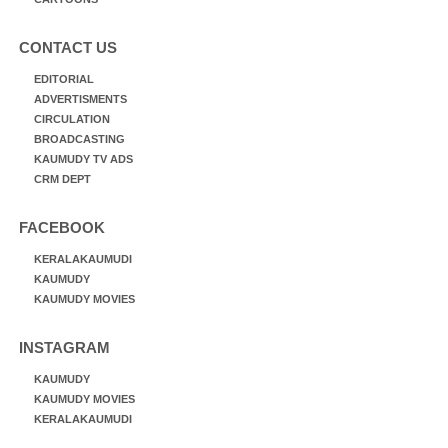
CONTACT US
EDITORIAL
ADVERTISMENTS
CIRCULATION
BROADCASTING
KAUMUDY TV ADS
CRM DEPT
FACEBOOK
KERALAKAUMUDI
KAUMUDY
KAUMUDY MOVIES
INSTAGRAM
KAUMUDY
KAUMUDY MOVIES
KERALAKAUMUDI