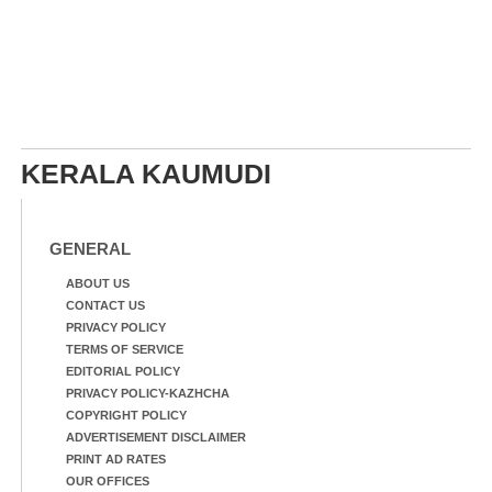
KERALA KAUMUDI
GENERAL
ABOUT US
CONTACT US
PRIVACY POLICY
TERMS OF SERVICE
EDITORIAL POLICY
PRIVACY POLICY-KAZHCHA
COPYRIGHT POLICY
ADVERTISEMENT DISCLAIMER
PRINT AD RATES
OUR OFFICES