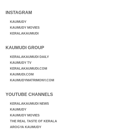
INSTAGRAM
KAUMUDY
KAUMUDY MOVIES
KERALAKAUMUDI
KAUMUDI GROUP
KERALAKAUMUDI DAILY
KAUMUDY TV
KERALAKAUMUDI.COM
KAUMUDI.COM
KAUMUDYMATRIMONY.COM
YOUTUBE CHANNELS
KERALAKAUMUDI NEWS
KAUMUDY
KAUMUDY MOVIES
THE REAL TASTE OF KERALA
AROGYA KAUMUDY