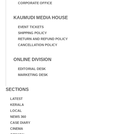
CORPORATE OFFICE
KAUMUDI MEDIA HOUSE
EVENT TICKETS
SHIPPING POLICY
RETURN AND REFUND POLICY
CANCELLATION POLICY
ONLINE DIVISION
EDITORIAL DESK
MARKETING DESK
SECTIONS
LATEST
KERALA
LOCAL
NEWS 360
CASE DIARY
CINEMA