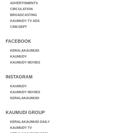
ADVERTISMENTS
CIRCULATION
BROADCASTING
KAUMUDY TV ADS
CRM DEPT
FACEBOOK
KERALAKAUMUDI
KAUMUDY
KAUMUDY MOVIES
INSTAGRAM
KAUMUDY
KAUMUDY MOVIES
KERALAKAUMUDI
KAUMUDI GROUP
KERALAKAUMUDI DAILY
KAUMUDY TV