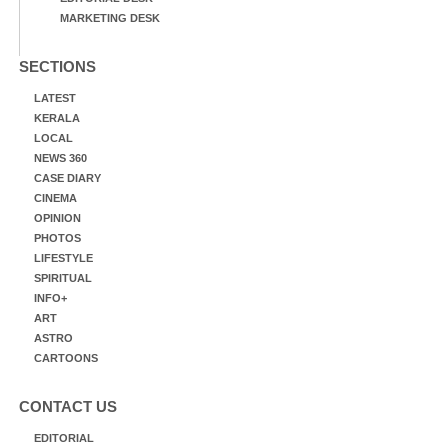
MARKETING DESK
SECTIONS
LATEST
KERALA
LOCAL
NEWS 360
CASE DIARY
CINEMA
OPINION
PHOTOS
LIFESTYLE
SPIRITUAL
INFO+
ART
ASTRO
CARTOONS
CONTACT US
EDITORIAL