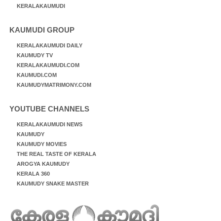
KERALAKAUMUDI
KAUMUDI GROUP
KERALAKAUMUDI DAILY
KAUMUDY TV
KERALAKAUMUDI.COM
KAUMUDI.COM
KAUMUDYMATRIMONY.COM
YOUTUBE CHANNELS
KERALAKAUMUDI NEWS
KAUMUDY
KAUMUDY MOVIES
THE REAL TASTE OF KERALA
AROGYA KAUMUDY
KERALA 360
KAUMUDY SNAKE MASTER