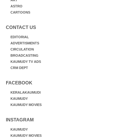
ART
ASTRO
CARTOONS
CONTACT US
EDITORIAL
ADVERTISMENTS
CIRCULATION
BROADCASTING
KAUMUDY TV ADS
CRM DEPT
FACEBOOK
KERALAKAUMUDI
KAUMUDY
KAUMUDY MOVIES
INSTAGRAM
KAUMUDY
KAUMUDY MOVIES