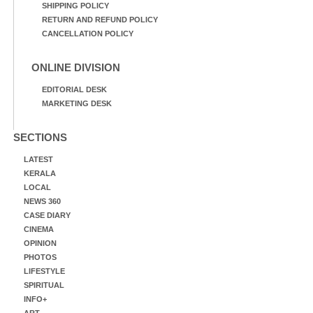
SHIPPING POLICY
RETURN AND REFUND POLICY
CANCELLATION POLICY
ONLINE DIVISION
EDITORIAL DESK
MARKETING DESK
SECTIONS
LATEST
KERALA
LOCAL
NEWS 360
CASE DIARY
CINEMA
OPINION
PHOTOS
LIFESTYLE
SPIRITUAL
INFO+