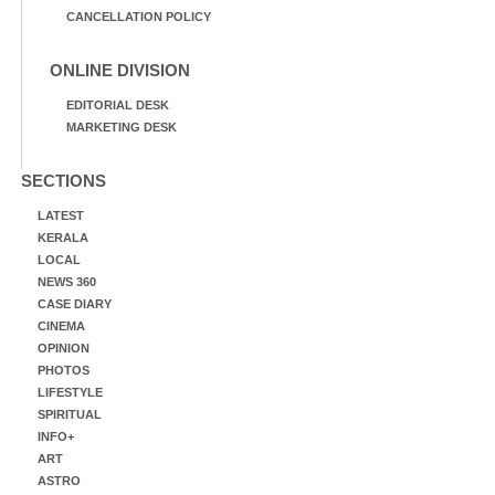
CANCELLATION POLICY
ONLINE DIVISION
EDITORIAL DESK
MARKETING DESK
SECTIONS
LATEST
KERALA
LOCAL
NEWS 360
CASE DIARY
CINEMA
OPINION
PHOTOS
LIFESTYLE
SPIRITUAL
INFO+
ART
ASTRO