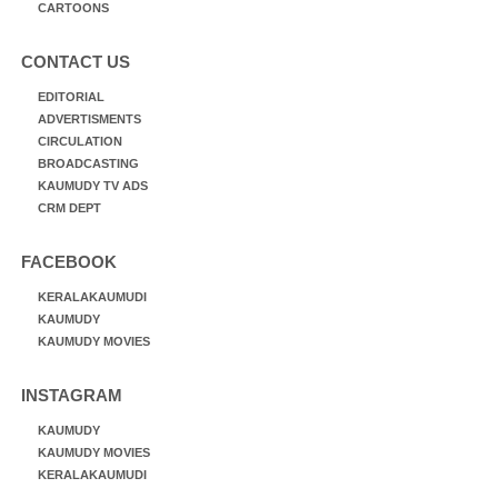
CARTOONS
CONTACT US
EDITORIAL
ADVERTISMENTS
CIRCULATION
BROADCASTING
KAUMUDY TV ADS
CRM DEPT
FACEBOOK
KERALAKAUMUDI
KAUMUDY
KAUMUDY MOVIES
INSTAGRAM
KAUMUDY
KAUMUDY MOVIES
KERALAKAUMUDI