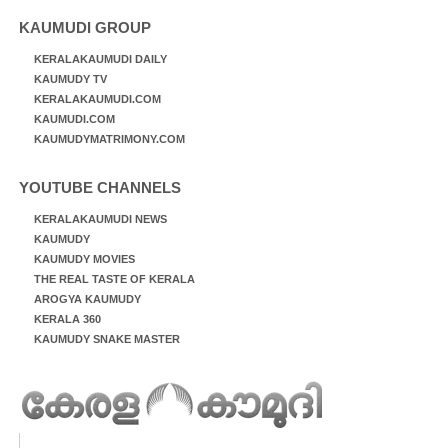
KAUMUDI GROUP
KERALAKAUMUDI DAILY
KAUMUDY TV
KERALAKAUMUDI.COM
KAUMUDI.COM
KAUMUDYMATRIMONY.COM
YOUTUBE CHANNELS
KERALAKAUMUDI NEWS
KAUMUDY
KAUMUDY MOVIES
THE REAL TASTE OF KERALA
AROGYA KAUMUDY
KERALA 360
KAUMUDY SNAKE MASTER