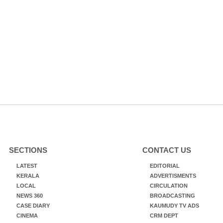
SECTIONS
CONTACT US
LATEST
EDITORIAL
KERALA
ADVERTISMENTS
LOCAL
CIRCULATION
NEWS 360
BROADCASTING
CASE DIARY
KAUMUDY TV ADS
CINEMA
CRM DEPT