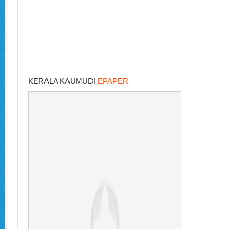
KERALA KAUMUDI
EPAPER