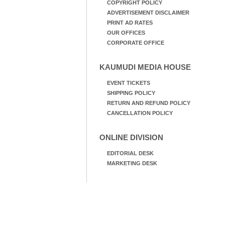
COPYRIGHT POLICY
ADVERTISEMENT DISCLAIMER
PRINT AD RATES
OUR OFFICES
CORPORATE OFFICE
KAUMUDI MEDIA HOUSE
EVENT TICKETS
SHIPPING POLICY
RETURN AND REFUND POLICY
CANCELLATION POLICY
ONLINE DIVISION
EDITORIAL DESK
MARKETING DESK