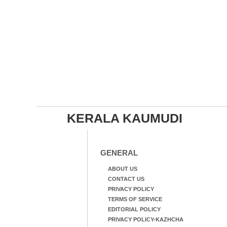
KERALA KAUMUDI
GENERAL
ABOUT US
CONTACT US
PRIVACY POLICY
TERMS OF SERVICE
EDITORIAL POLICY
PRIVACY POLICY-KAZHCHA