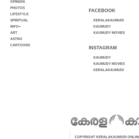
OPINION
PHOTOS
FACEBOOK
LIFESTYLE
SPIRITUAL
KERALAKAUMUDI
INFO+
KAUMUDY
ART
KAUMUDY MOVIES
ASTRO
CARTOONS
INSTAGRAM
KAUMUDY
KAUMUDY MOVIES
KERALAKAUMUDI
COPYRIGHT KERALAKAUMUDI ONLIN