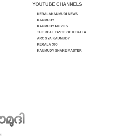
YOUTUBE CHANNELS
KERALAKAUMUDI NEWS
KAUMUDY
KAUMUDY MOVIES
THE REAL TASTE OF KERALA
AROGYA KAUMUDY
KERALA 360
KAUMUDY SNAKE MASTER
E