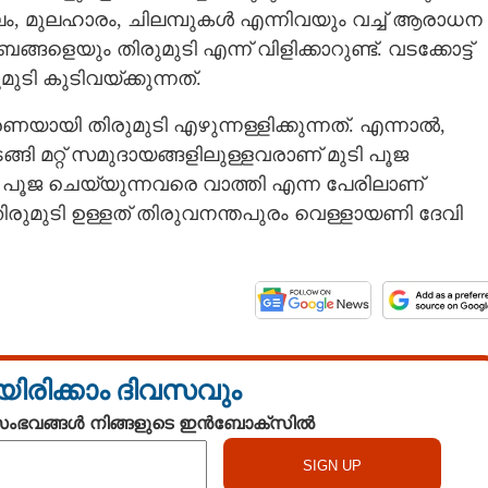
ം, മുലഹാരം, ചിലമ്പുകൾ എന്നിവയും വച്ച് ആരാധന
ങളെയും തിരുമുടി എന്ന് വിളിക്കാറുണ്ട്. വടക്കോട്ട്
ി കുടിവയ്‌ക്കുന്നത്.
ായി തിരുമുടി എഴുന്നള്ളിക്കുന്നത്. എന്നാൽ,
ി മറ്റ് സമുദായങ്ങളിലുള്ളവരാണ് മുടി പൂജ
ുടി പൂജ ചെയ്യുന്നവരെ വാത്തി എന്ന പേരിലാണ്
തിരുമുടി ഉള്ളത് തിരുവനന്തപുരം വെള്ളായണി ദേവി
യിരിക്കാം ദിവസവും
 സംഭവങ്ങൾ നിങ്ങളുടെ ഇൻബോക്സിൽ