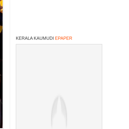
KERALA KAUMUDI
EPAPER