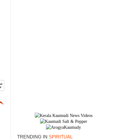
TRENDING IN
SPIRITUAL