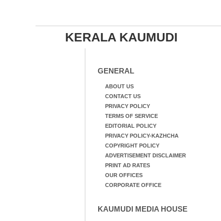
KERALA KAUMUDI
GENERAL
ABOUT US
CONTACT US
PRIVACY POLICY
TERMS OF SERVICE
EDITORIAL POLICY
PRIVACY POLICY-KAZHCHA
COPYRIGHT POLICY
ADVERTISEMENT DISCLAIMER
PRINT AD RATES
OUR OFFICES
CORPORATE OFFICE
KAUMUDI MEDIA HOUSE