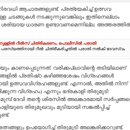
നിരവധി ആചാരങ്ങളുണ്ട്. പ്രത്യേകിച്ച് ഉത്സവ
ള ചടങ്ങുകൾ നടക്കുന്നുവെങ്കിലും ഇതിനെല്ലാം
കും ശരിയായ ധാരണ ഉണ്ടാവണമെന്നില്ല. അത്തരത്തി
്തിനുള്ളിൽ റീൽസ് ചിത്രീകരണം, പൊലീസിൽ പരാതി
ന്റെ പരസ്യത്തിനായി റീൽ ചിത്രീകരിച്ചതിൽ പരാതി നൽകി ദേവസ്വം
ം കാണപ്പെടുന്നത്. വരിക്കപ്ലാവിന്റെ തടിയിലാണ്
്രങ്ങളിൽ പ്രതിഷ്‌ഠ കഴിഞ്ഞശേഷം വിഗ്രഹങ്ങൾ
ായി ഉത്സവവിഗ്രഹങ്ങളുണ്ട്. എന്നാൽ, അതിൽ നിന്ന്
കുന്ന വിഗ്രഹം) എന്നും ഭദ്രകാളി തിരുമുടി
മുമ്പ് ദേവി തന്റെ ശിരസിൽ അലങ്കാരമായി സർപ്പങ്ങള
ളിയുടെ തിരുമുഖവും മുടിയായി സങ്കൽപ്പിച്ച്
്ട്.
്ങളും ഉപയോഗിച്ച് തിരുമുടി അലങ്കരിക്കാറുണ്ട്.