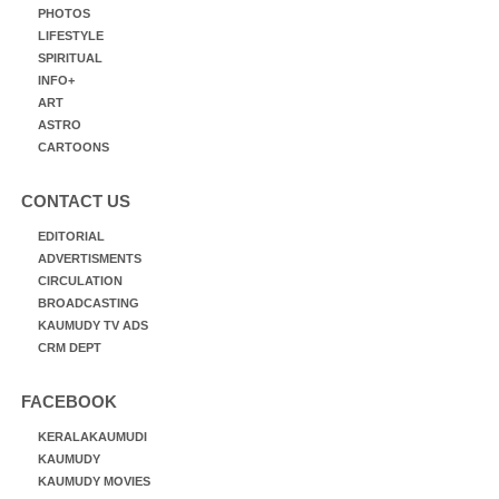
PHOTOS
LIFESTYLE
SPIRITUAL
INFO+
ART
ASTRO
CARTOONS
CONTACT US
EDITORIAL
ADVERTISMENTS
CIRCULATION
BROADCASTING
KAUMUDY TV ADS
CRM DEPT
FACEBOOK
KERALAKAUMUDI
KAUMUDY
KAUMUDY MOVIES