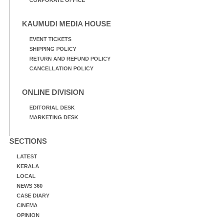
KAUMUDI MEDIA HOUSE
EVENT TICKETS
SHIPPING POLICY
RETURN AND REFUND POLICY
CANCELLATION POLICY
ONLINE DIVISION
EDITORIAL DESK
MARKETING DESK
SECTIONS
LATEST
KERALA
LOCAL
NEWS 360
CASE DIARY
CINEMA
OPINION