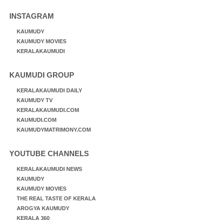
INSTAGRAM
KAUMUDY
KAUMUDY MOVIES
KERALAKAUMUDI
KAUMUDI GROUP
KERALAKAUMUDI DAILY
KAUMUDY TV
KERALAKAUMUDI.COM
KAUMUDI.COM
KAUMUDYMATRIMONY.COM
YOUTUBE CHANNELS
KERALAKAUMUDI NEWS
KAUMUDY
KAUMUDY MOVIES
THE REAL TASTE OF KERALA
AROGYA KAUMUDY
KERALA 360