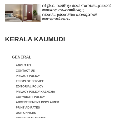
വീട്ടിലെ ദാരിദ്ര്യം മാറി സമ്പത്തുവരാൻ
അലമാര സഹായിക്കും;
വാസ്‌തുശാസ്ത്രം പറയുന്നത്
അനുസരിക്കാം
KERALA KAUMUDI
GENERAL
ABOUT US
CONTACT US
PRIVACY POLICY
TERMS OF SERVICE
EDITORIAL POLICY
PRIVACY POLICY-KAZHCHA
COPYRIGHT POLICY
ADVERTISEMENT DISCLAIMER
PRINT AD RATES
OUR OFFICES
CORPORATE OFFICE