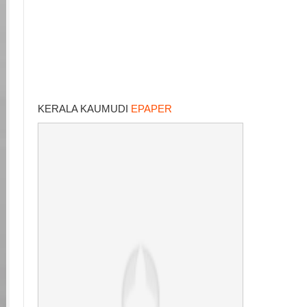
KERALA KAUMUDI
EPAPER