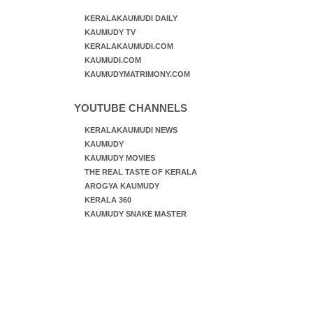
KERALAKAUMUDI DAILY
KAUMUDY TV
KERALAKAUMUDI.COM
KAUMUDI.COM
KAUMUDYMATRIMONY.COM
YOUTUBE CHANNELS
KERALAKAUMUDI NEWS
KAUMUDY
KAUMUDY MOVIES
THE REAL TASTE OF KERALA
AROGYA KAUMUDY
KERALA 360
KAUMUDY SNAKE MASTER