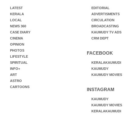
LATEST
EDITORIAL
KERALA
ADVERTISMENTS
LOCAL
CIRCULATION
NEWS 360
BROADCASTING
CASE DIARY
KAUMUDY TV ADS
CINEMA
CRM DEPT
OPINION
PHOTOS
FACEBOOK
LIFESTYLE
SPIRITUAL
KERALAKAUMUDI
INFO+
KAUMUDY
ART
KAUMUDY MOVIES
ASTRO
CARTOONS
INSTAGRAM
KAUMUDY
KAUMUDY MOVIES
KERALAKAUMUDI