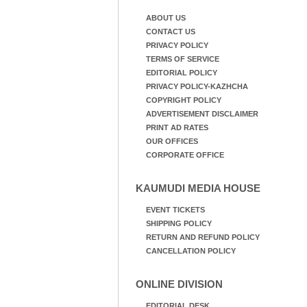
ABOUT US
CONTACT US
PRIVACY POLICY
TERMS OF SERVICE
EDITORIAL POLICY
PRIVACY POLICY-KAZHCHA
COPYRIGHT POLICY
ADVERTISEMENT DISCLAIMER
PRINT AD RATES
OUR OFFICES
CORPORATE OFFICE
KAUMUDI MEDIA HOUSE
EVENT TICKETS
SHIPPING POLICY
RETURN AND REFUND POLICY
CANCELLATION POLICY
ONLINE DIVISION
EDITORIAL DESK