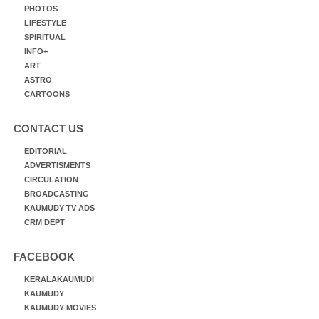
PHOTOS
LIFESTYLE
SPIRITUAL
INFO+
ART
ASTRO
CARTOONS
CONTACT US
EDITORIAL
ADVERTISMENTS
CIRCULATION
BROADCASTING
KAUMUDY TV ADS
CRM DEPT
FACEBOOK
KERALAKAUMUDI
KAUMUDY
KAUMUDY MOVIES