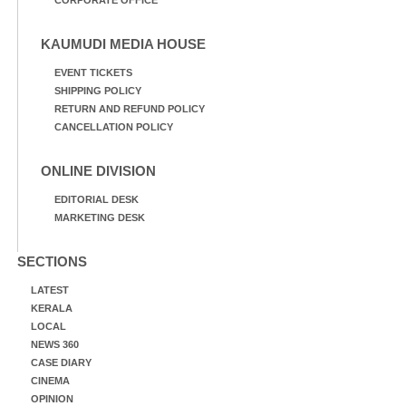
KAUMUDI MEDIA HOUSE
EVENT TICKETS
SHIPPING POLICY
RETURN AND REFUND POLICY
CANCELLATION POLICY
ONLINE DIVISION
EDITORIAL DESK
MARKETING DESK
SECTIONS
LATEST
KERALA
LOCAL
NEWS 360
CASE DIARY
CINEMA
OPINION