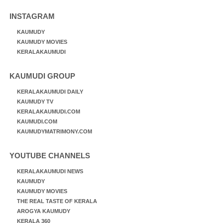
INSTAGRAM
KAUMUDY
KAUMUDY MOVIES
KERALAKAUMUDI
KAUMUDI GROUP
KERALAKAUMUDI DAILY
KAUMUDY TV
KERALAKAUMUDI.COM
KAUMUDI.COM
KAUMUDYMATRIMONY.COM
YOUTUBE CHANNELS
KERALAKAUMUDI NEWS
KAUMUDY
KAUMUDY MOVIES
THE REAL TASTE OF KERALA
AROGYA KAUMUDY
KERALA 360