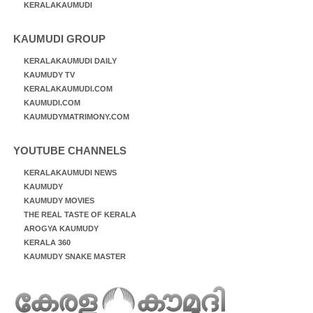
KERALAKAUMUDI
KAUMUDI GROUP
KERALAKAUMUDI DAILY
KAUMUDY TV
KERALAKAUMUDI.COM
KAUMUDI.COM
KAUMUDYMATRIMONY.COM
YOUTUBE CHANNELS
KERALAKAUMUDI NEWS
KAUMUDY
KAUMUDY MOVIES
THE REAL TASTE OF KERALA
AROGYA KAUMUDY
KERALA 360
KAUMUDY SNAKE MASTER