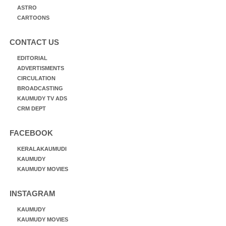
ASTRO
CARTOONS
CONTACT US
EDITORIAL
ADVERTISMENTS
CIRCULATION
BROADCASTING
KAUMUDY TV ADS
CRM DEPT
FACEBOOK
KERALAKAUMUDI
KAUMUDY
KAUMUDY MOVIES
INSTAGRAM
KAUMUDY
KAUMUDY MOVIES