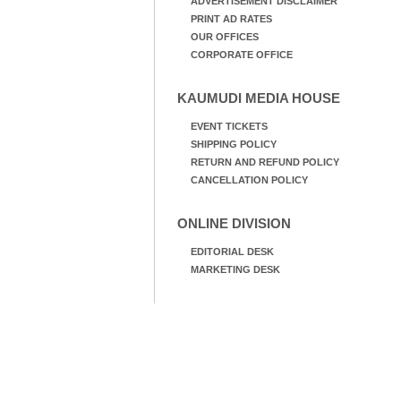
ADVERTISEMENT DISCLAIMER
PRINT AD RATES
OUR OFFICES
CORPORATE OFFICE
KAUMUDI MEDIA HOUSE
EVENT TICKETS
SHIPPING POLICY
RETURN AND REFUND POLICY
CANCELLATION POLICY
ONLINE DIVISION
EDITORIAL DESK
MARKETING DESK