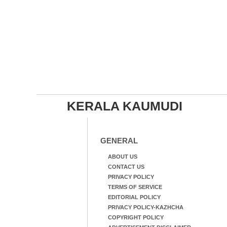
പൊലീസ്
KERALA KAUMUDI
GENERAL
ABOUT US
CONTACT US
PRIVACY POLICY
TERMS OF SERVICE
EDITORIAL POLICY
PRIVACY POLICY-KAZHCHA
COPYRIGHT POLICY