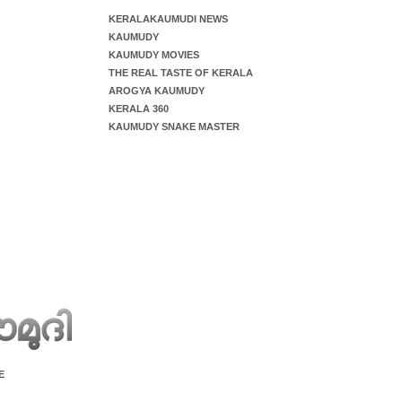
KERALAKAUMUDI NEWS
KAUMUDY
KAUMUDY MOVIES
THE REAL TASTE OF KERALA
AROGYA KAUMUDY
KERALA 360
KAUMUDY SNAKE MASTER
E