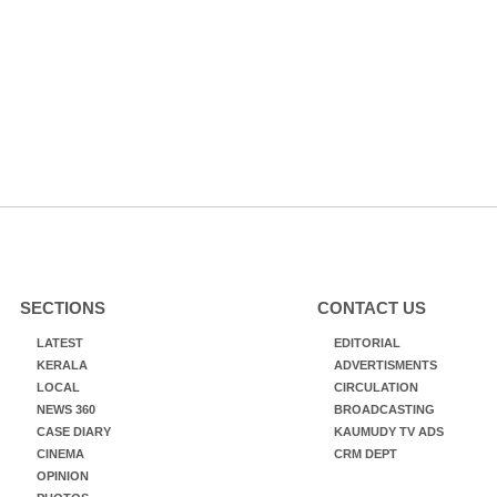
SECTIONS
CONTACT US
LATEST
EDITORIAL
KERALA
ADVERTISMENTS
LOCAL
CIRCULATION
NEWS 360
BROADCASTING
CASE DIARY
KAUMUDY TV ADS
CINEMA
CRM DEPT
OPINION