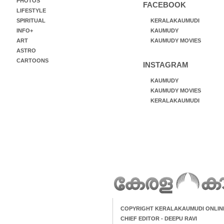
PHOTOS
FACEBOOK
LIFESTYLE
SPIRITUAL
KERALAKAUMUDI
INFO+
KAUMUDY
ART
KAUMUDY MOVIES
ASTRO
CARTOONS
INSTAGRAM
KAUMUDY
KAUMUDY MOVIES
KERALAKAUMUDI
COPYRIGHT KERALAKAUMUDI ONLIN
CHIEF EDITOR - DEEPU RAVI