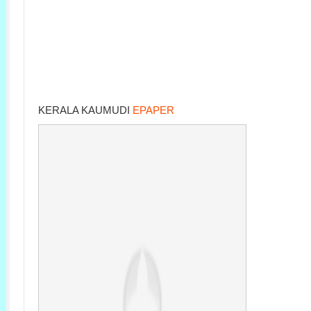
KERALA KAUMUDI
EPAPER