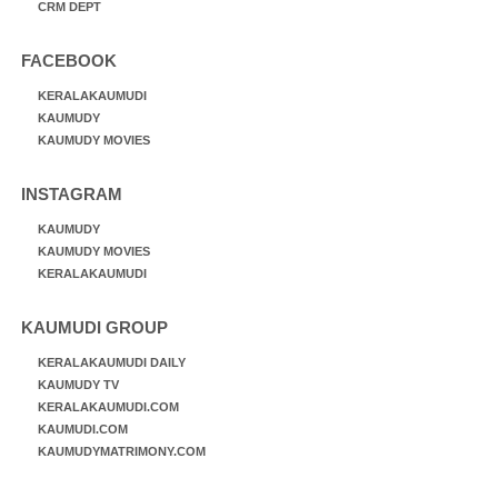
CRM DEPT
FACEBOOK
KERALAKAUMUDI
KAUMUDY
KAUMUDY MOVIES
INSTAGRAM
KAUMUDY
KAUMUDY MOVIES
KERALAKAUMUDI
KAUMUDI GROUP
KERALAKAUMUDI DAILY
KAUMUDY TV
KERALAKAUMUDI.COM
KAUMUDI.COM
KAUMUDYMATRIMONY.COM