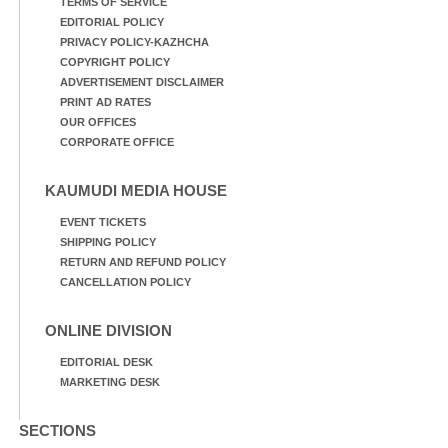
TERMS OF SERVICE
EDITORIAL POLICY
PRIVACY POLICY-KAZHCHA
COPYRIGHT POLICY
ADVERTISEMENT DISCLAIMER
PRINT AD RATES
OUR OFFICES
CORPORATE OFFICE
KAUMUDI MEDIA HOUSE
EVENT TICKETS
SHIPPING POLICY
RETURN AND REFUND POLICY
CANCELLATION POLICY
ONLINE DIVISION
EDITORIAL DESK
MARKETING DESK
SECTIONS