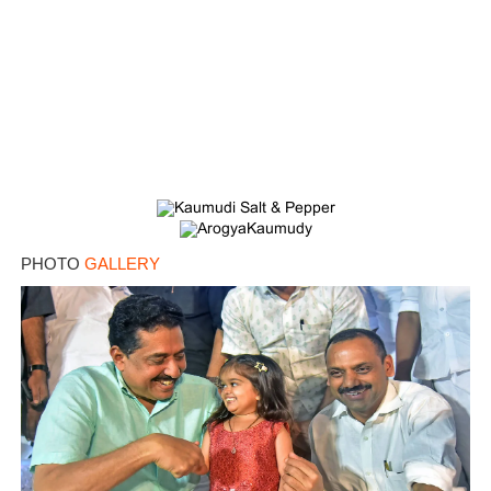
PHOTO
GALLERY