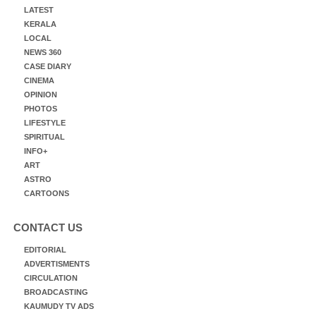
LATEST
KERALA
LOCAL
NEWS 360
CASE DIARY
CINEMA
OPINION
PHOTOS
LIFESTYLE
SPIRITUAL
INFO+
ART
ASTRO
CARTOONS
CONTACT US
EDITORIAL
ADVERTISMENTS
CIRCULATION
BROADCASTING
KAUMUDY TV ADS