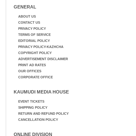
നായകൾ.
GENERAL
ABOUT US
CONTACT US
PRIVACY POLICY
TERMS OF SERVICE
EDITORIAL POLICY
PRIVACY POLICY-KAZHCHA
COPYRIGHT POLICY
ADVERTISEMENT DISCLAIMER
PRINT AD RATES
OUR OFFICES
CORPORATE OFFICE
KAUMUDI MEDIA HOUSE
EVENT TICKETS
SHIPPING POLICY
RETURN AND REFUND POLICY
CANCELLATION POLICY
ONLINE DIVISION