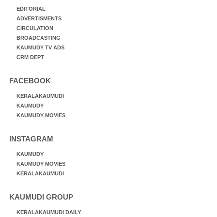
EDITORIAL
ADVERTISMENTS
CIRCULATION
BROADCASTING
KAUMUDY TV ADS
CRM DEPT
FACEBOOK
KERALAKAUMUDI
KAUMUDY
KAUMUDY MOVIES
INSTAGRAM
KAUMUDY
KAUMUDY MOVIES
KERALAKAUMUDI
KAUMUDI GROUP
KERALAKAUMUDI DAILY