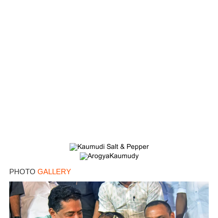
PHOTO
GALLERY