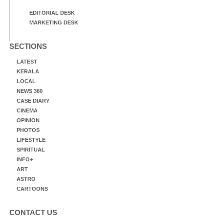
EDITORIAL DESK
MARKETING DESK
SECTIONS
LATEST
KERALA
LOCAL
NEWS 360
CASE DIARY
CINEMA
OPINION
PHOTOS
LIFESTYLE
SPIRITUAL
INFO+
ART
ASTRO
CARTOONS
CONTACT US