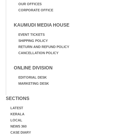
OUR OFFICES
CORPORATE OFFICE
KAUMUDI MEDIA HOUSE
EVENT TICKETS
SHIPPING POLICY
RETURN AND REFUND POLICY
CANCELLATION POLICY
ONLINE DIVISION
EDITORIAL DESK
MARKETING DESK
SECTIONS
LATEST
KERALA
LOCAL
NEWS 360
CASE DIARY