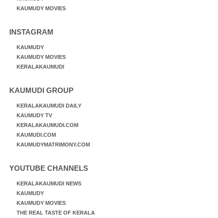
KAUMUDY MOVIES
INSTAGRAM
KAUMUDY
KAUMUDY MOVIES
KERALAKAUMUDI
KAUMUDI GROUP
KERALAKAUMUDI DAILY
KAUMUDY TV
KERALAKAUMUDI.COM
KAUMUDI.COM
KAUMUDYMATRIMONY.COM
YOUTUBE CHANNELS
KERALAKAUMUDI NEWS
KAUMUDY
KAUMUDY MOVIES
THE REAL TASTE OF KERALA