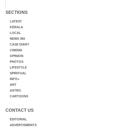
SECTIONS
LATEST
KERALA
LOCAL
NEWS 360
CASE DIARY
CINEMA
OPINION
PHOTOS
LIFESTYLE
SPIRITUAL
INFO+
ART
ASTRO
CARTOONS
CONTACT US
EDITORIAL
ADVERTISMENTS