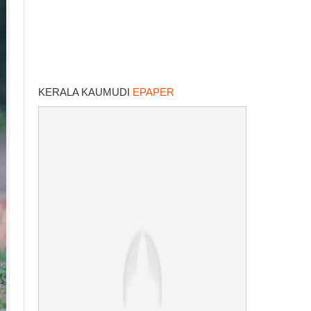
KERALA KAUMUDI
EPAPER