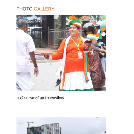
PHOTO
GALLERY
സ്വാതന്ത്യദിനത്തിൽ...