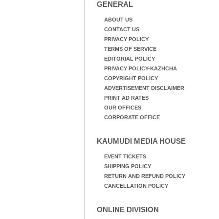
GENERAL
ABOUT US
CONTACT US
PRIVACY POLICY
TERMS OF SERVICE
EDITORIAL POLICY
PRIVACY POLICY-KAZHCHA
COPYRIGHT POLICY
ADVERTISEMENT DISCLAIMER
PRINT AD RATES
OUR OFFICES
CORPORATE OFFICE
KAUMUDI MEDIA HOUSE
EVENT TICKETS
SHIPPING POLICY
RETURN AND REFUND POLICY
CANCELLATION POLICY
ONLINE DIVISION