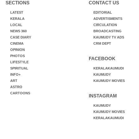
SECTIONS
CONTACT US
LATEST
EDITORIAL
KERALA
ADVERTISMENTS
LOCAL
CIRCULATION
NEWS 360
BROADCASTING
CASE DIARY
KAUMUDY TV ADS
CINEMA
CRM DEPT
OPINION
PHOTOS
FACEBOOK
LIFESTYLE
SPIRITUAL
KERALAKAUMUDI
INFO+
KAUMUDY
ART
KAUMUDY MOVIES
ASTRO
CARTOONS
INSTAGRAM
KAUMUDY
KAUMUDY MOVIES
KERALAKAUMUDI