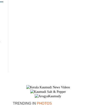
TRENDING IN
PHOTOS