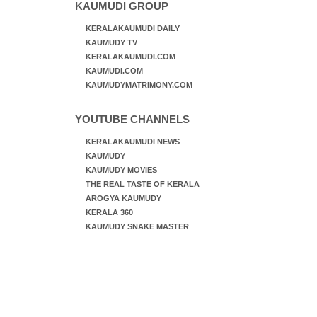
KAUMUDI GROUP
KERALAKAUMUDI DAILY
KAUMUDY TV
KERALAKAUMUDI.COM
KAUMUDI.COM
KAUMUDYMATRIMONY.COM
YOUTUBE CHANNELS
KERALAKAUMUDI NEWS
KAUMUDY
KAUMUDY MOVIES
THE REAL TASTE OF KERALA
AROGYA KAUMUDY
KERALA 360
KAUMUDY SNAKE MASTER