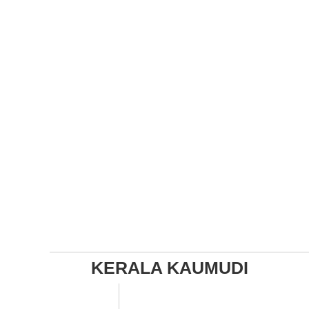
KERALA KAUMUDI