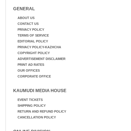
GENERAL
ABOUT US
CONTACT US
PRIVACY POLICY
TERMS OF SERVICE
EDITORIAL POLICY
PRIVACY POLICY-KAZHCHA
COPYRIGHT POLICY
ADVERTISEMENT DISCLAIMER
PRINT AD RATES
OUR OFFICES
CORPORATE OFFICE
KAUMUDI MEDIA HOUSE
EVENT TICKETS
SHIPPING POLICY
RETURN AND REFUND POLICY
CANCELLATION POLICY