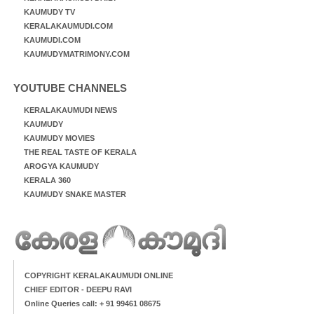
KAUMUDY TV
KERALAKAUMUDI.COM
KAUMUDI.COM
KAUMUDYMATRIMONY.COM
YOUTUBE CHANNELS
KERALAKAUMUDI NEWS
KAUMUDY
KAUMUDY MOVIES
THE REAL TASTE OF KERALA
AROGYA KAUMUDY
KERALA 360
KAUMUDY SNAKE MASTER
COPYRIGHT KERALAKAUMUDI ONLINE
CHIEF EDITOR - DEEPU RAVI
Online Queries call: + 91 99461 08675