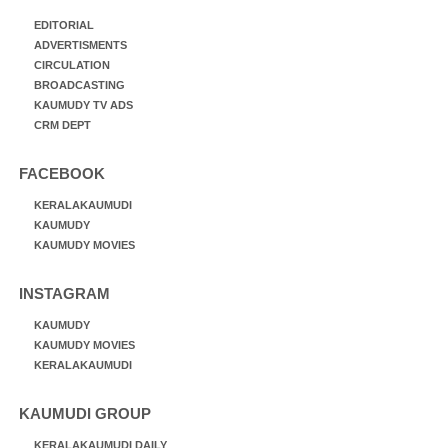
EDITORIAL
ADVERTISMENTS
CIRCULATION
BROADCASTING
KAUMUDY TV ADS
CRM DEPT
FACEBOOK
KERALAKAUMUDI
KAUMUDY
KAUMUDY MOVIES
INSTAGRAM
KAUMUDY
KAUMUDY MOVIES
KERALAKAUMUDI
KAUMUDI GROUP
KERALAKAUMUDI DAILY