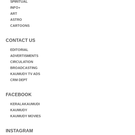
SPIRITUAL
INFO+
ART
ASTRO
CARTOONS
CONTACT US
EDITORIAL
ADVERTISMENTS
CIRCULATION
BROADCASTING
KAUMUDY TV ADS
CRM DEPT
FACEBOOK
KERALAKAUMUDI
KAUMUDY
KAUMUDY MOVIES
INSTAGRAM