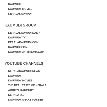
KAUMUDY
KAUMUDY MOVIES
KERALAKAUMUDI
KAUMUDI GROUP
KERALAKAUMUDI DAILY
KAUMUDY TV
KERALAKAUMUDI.COM
KAUMUDI.COM
KAUMUDYMATRIMONY.COM
YOUTUBE CHANNELS
KERALAKAUMUDI NEWS
KAUMUDY
KAUMUDY MOVIES
THE REAL TASTE OF KERALA
AROGYA KAUMUDY
KERALA 360
KAUMUDY SNAKE MASTER