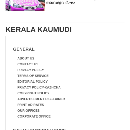
അസഭ്യവ‌ർഷം
KERALA KAUMUDI
GENERAL
ABOUT US
CONTACT US
PRIVACY POLICY
TERMS OF SERVICE
EDITORIAL POLICY
PRIVACY POLICY-KAZHCHA
COPYRIGHT POLICY
ADVERTISEMENT DISCLAIMER
PRINT AD RATES
OUR OFFICES
CORPORATE OFFICE