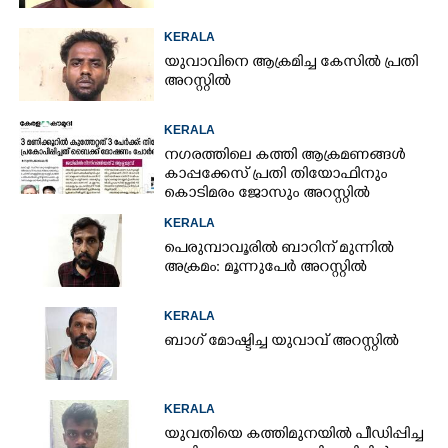
KERALA
യുവാവിനെ ആക്രമിച്ച കേസിൽ പ്രതി
അറസ്റ്റിൽ
KERALA
നഗരത്തിലെ കത്തി ആക്രമണങ്ങൾ
കാപ്പക്കേസ് പ്രതി തിയോഫിനും
കൊടിമരം ജോസും അറസ്റ്റിൽ
KERALA
പെരുമ്പാവൂരിൽ ബാറിന് മുന്നിൽ
അക്രമം: മൂന്നുപേർ അറസ്റ്റിൽ
KERALA
ബാഗ് മോഷ്ടിച്ച യുവാവ് അറസ്റ്റിൽ
KERALA
യുവതിയെ കത്തിമുനയിൽ പീഡിപ്പിച്ച