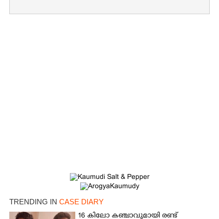
×
Share this link
Copy Link
TRENDING IN
CASE DIARY
16 കിലോ കഞ്ചാവുമായി രണ്ട്