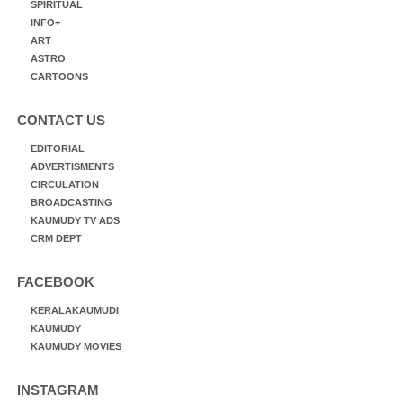
SPIRITUAL
INFO+
ART
ASTRO
CARTOONS
CONTACT US
EDITORIAL
ADVERTISMENTS
CIRCULATION
BROADCASTING
KAUMUDY TV ADS
CRM DEPT
FACEBOOK
KERALAKAUMUDI
KAUMUDY
KAUMUDY MOVIES
INSTAGRAM