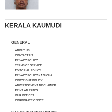
KERALA KAUMUDI
GENERAL
ABOUT US
CONTACT US
PRIVACY POLICY
TERMS OF SERVICE
EDITORIAL POLICY
PRIVACY POLICY-KAZHCHA
COPYRIGHT POLICY
ADVERTISEMENT DISCLAIMER
PRINT AD RATES
OUR OFFICES
CORPORATE OFFICE