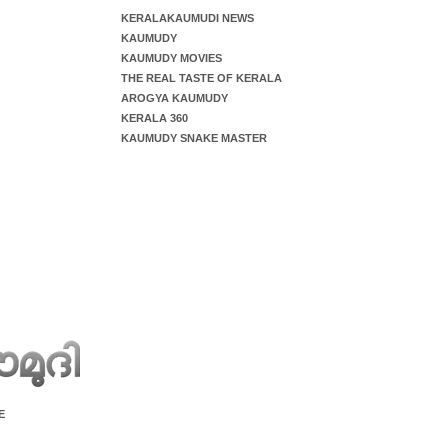
KERALAKAUMUDI NEWS
KAUMUDY
KAUMUDY MOVIES
THE REAL TASTE OF KERALA
AROGYA KAUMUDY
KERALA 360
KAUMUDY SNAKE MASTER
E