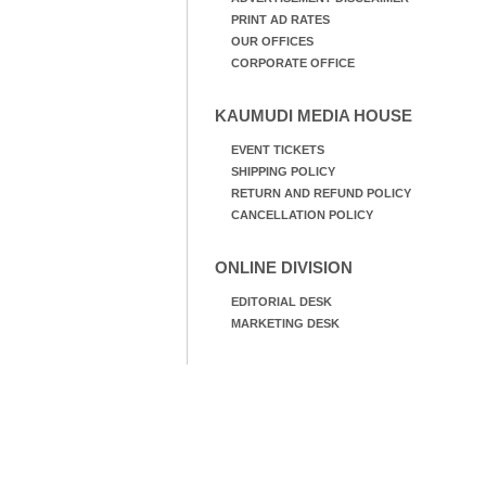
PRINT AD RATES
OUR OFFICES
CORPORATE OFFICE
KAUMUDI MEDIA HOUSE
EVENT TICKETS
SHIPPING POLICY
RETURN AND REFUND POLICY
CANCELLATION POLICY
ONLINE DIVISION
EDITORIAL DESK
MARKETING DESK