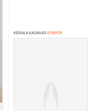
KERALA KAUMUDI
EPAPER