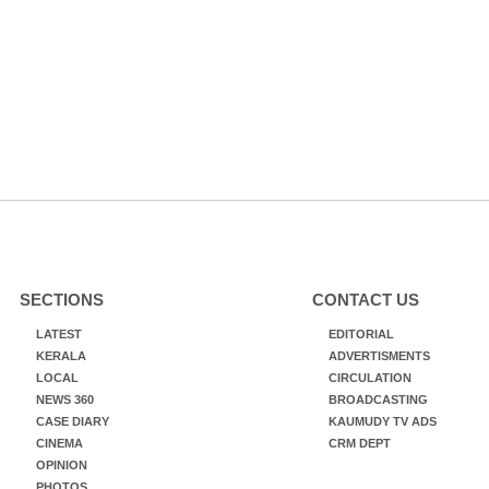
SECTIONS
CONTACT US
LATEST
EDITORIAL
KERALA
ADVERTISMENTS
LOCAL
CIRCULATION
NEWS 360
BROADCASTING
CASE DIARY
KAUMUDY TV ADS
CINEMA
CRM DEPT
OPINION
PHOTOS