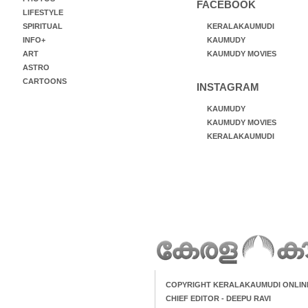
FACEBOOK
LIFESTYLE
SPIRITUAL
KERALAKAUMUDI
INFO+
KAUMUDY
ART
KAUMUDY MOVIES
ASTRO
CARTOONS
INSTAGRAM
KAUMUDY
KAUMUDY MOVIES
KERALAKAUMUDI
COPYRIGHT KERALAKAUMUDI ONLIN
CHIEF EDITOR - DEEPU RAVI