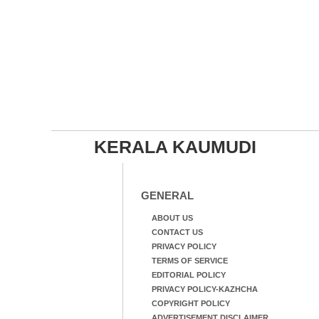
KERALA KAUMUDI
GENERAL
ABOUT US
CONTACT US
PRIVACY POLICY
TERMS OF SERVICE
EDITORIAL POLICY
PRIVACY POLICY-KAZHCHA
COPYRIGHT POLICY
ADVERTISEMENT DISCLAIMER