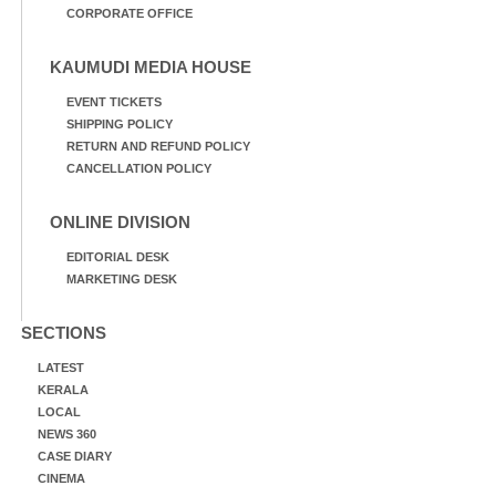
CORPORATE OFFICE
KAUMUDI MEDIA HOUSE
EVENT TICKETS
SHIPPING POLICY
RETURN AND REFUND POLICY
CANCELLATION POLICY
ONLINE DIVISION
EDITORIAL DESK
MARKETING DESK
SECTIONS
LATEST
KERALA
LOCAL
NEWS 360
CASE DIARY
CINEMA