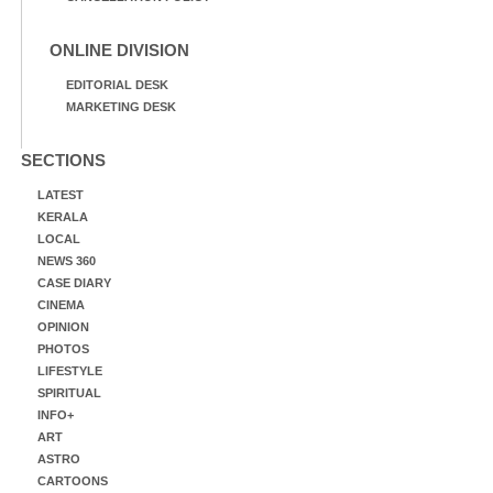
ONLINE DIVISION
EDITORIAL DESK
MARKETING DESK
SECTIONS
LATEST
KERALA
LOCAL
NEWS 360
CASE DIARY
CINEMA
OPINION
PHOTOS
LIFESTYLE
SPIRITUAL
INFO+
ART
ASTRO
CARTOONS