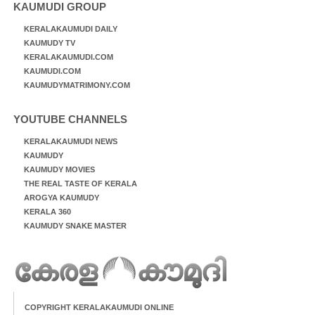
KAUMUDI GROUP
KERALAKAUMUDI DAILY
KAUMUDY TV
KERALAKAUMUDI.COM
KAUMUDI.COM
KAUMUDYMATRIMONY.COM
YOUTUBE CHANNELS
KERALAKAUMUDI NEWS
KAUMUDY
KAUMUDY MOVIES
THE REAL TASTE OF KERALA
AROGYA KAUMUDY
KERALA 360
KAUMUDY SNAKE MASTER
COPYRIGHT KERALAKAUMUDI ONLINE