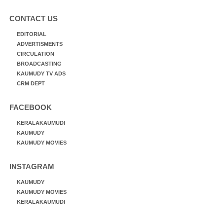
CONTACT US
EDITORIAL
ADVERTISMENTS
CIRCULATION
BROADCASTING
KAUMUDY TV ADS
CRM DEPT
FACEBOOK
KERALAKAUMUDI
KAUMUDY
KAUMUDY MOVIES
INSTAGRAM
KAUMUDY
KAUMUDY MOVIES
KERALAKAUMUDI