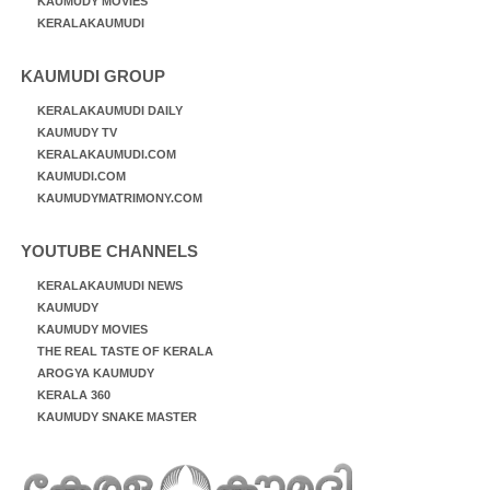
KAUMUDY MOVIES
KERALAKAUMUDI
KAUMUDI GROUP
KERALAKAUMUDI DAILY
KAUMUDY TV
KERALAKAUMUDI.COM
KAUMUDI.COM
KAUMUDYMATRIMONY.COM
YOUTUBE CHANNELS
KERALAKAUMUDI NEWS
KAUMUDY
KAUMUDY MOVIES
THE REAL TASTE OF KERALA
AROGYA KAUMUDY
KERALA 360
KAUMUDY SNAKE MASTER