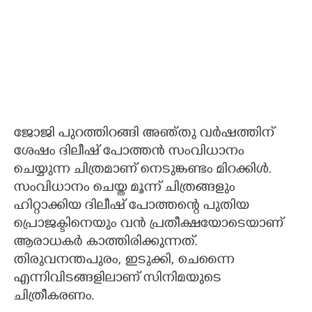
ജോജി പുറത്തിറങ്ങി അഞ്തു വർഷത്തിന്
ശേഷം ദിലീഷ് പോത്തൻ സംവിധാനം
ചെയ്യുന്ന ചിത്രമാണ് നെടുങ്കണ്ടം മിറക്കിൾ.
സംവിധാനം ചെയ്ത മൂന്ന് ചിത്രങ്ങളും
ഹിറ്റാക്കിയ ദിലീഷ് പോത്തന്റെ പുതിയ
പ്രൊജക്ടിനെയും വൻ പ്രതീക്ഷയോടെയാണ്
ആരാധകർ കാത്തിരിക്കുന്നത്.
തിരുവനന്തപുരം,​ ഇടുക്കി,​ ചെന്നൈ
എന്നിവിടങ്ങളിലാണ് സിനിമയുടെ
ചിത്രീകരണം.