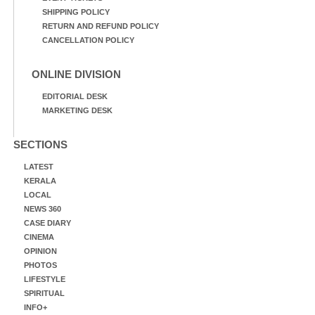
SHIPPING POLICY
RETURN AND REFUND POLICY
CANCELLATION POLICY
ONLINE DIVISION
EDITORIAL DESK
MARKETING DESK
SECTIONS
LATEST
KERALA
LOCAL
NEWS 360
CASE DIARY
CINEMA
OPINION
PHOTOS
LIFESTYLE
SPIRITUAL
INFO+