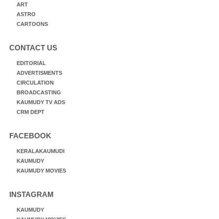
ART
ASTRO
CARTOONS
CONTACT US
EDITORIAL
ADVERTISMENTS
CIRCULATION
BROADCASTING
KAUMUDY TV ADS
CRM DEPT
FACEBOOK
KERALAKAUMUDI
KAUMUDY
KAUMUDY MOVIES
INSTAGRAM
KAUMUDY