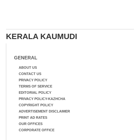
KERALA KAUMUDI
GENERAL
ABOUT US
CONTACT US
PRIVACY POLICY
TERMS OF SERVICE
EDITORIAL POLICY
PRIVACY POLICY-KAZHCHA
COPYRIGHT POLICY
ADVERTISEMENT DISCLAIMER
PRINT AD RATES
OUR OFFICES
CORPORATE OFFICE