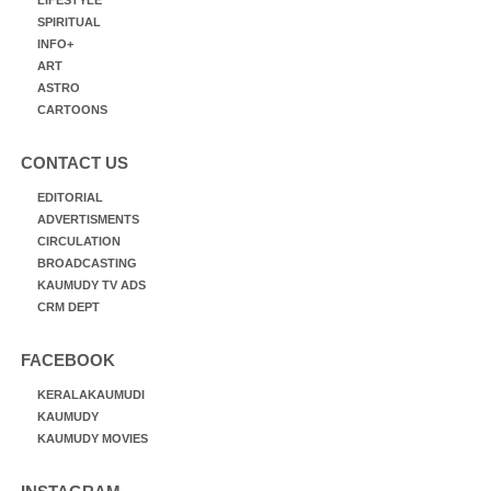
SPIRITUAL
INFO+
ART
ASTRO
CARTOONS
CONTACT US
EDITORIAL
ADVERTISMENTS
CIRCULATION
BROADCASTING
KAUMUDY TV ADS
CRM DEPT
FACEBOOK
KERALAKAUMUDI
KAUMUDY
KAUMUDY MOVIES