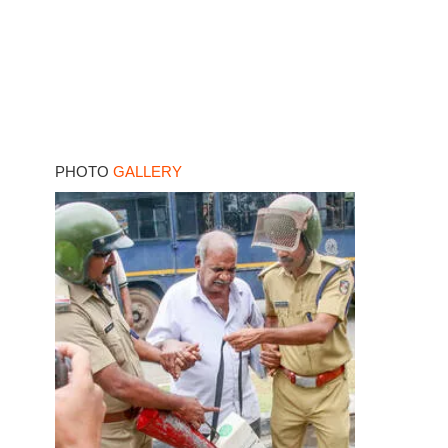
PHOTO
GALLERY