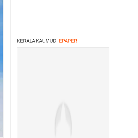
KERALA KAUMUDI
EPAPER