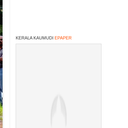
KERALA KAUMUDI
EPAPER