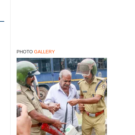
PHOTO
GALLERY