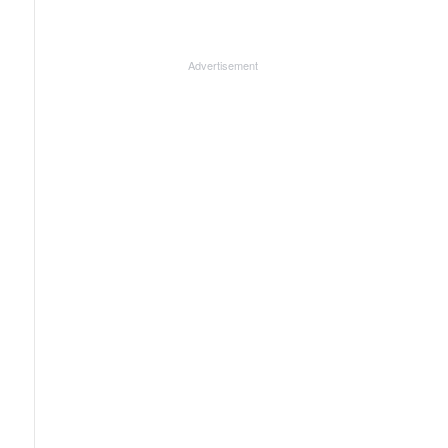
Advertisement