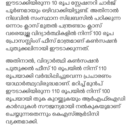
ഈടാക്കിയിരുന്ന 10 രൂപ സ്റ്റേഷനറി ചാർജ്
പൂർണമായും ഒഴിവാക്കിയിട്ടുണ്ട്. അതിനാൽ
നിലവിൽ സംസ്ഥാന സിലബസിൽ പഠിക്കുന്ന
ഒന്നാം ക്ലാസ് മുതൽ പന്ത്രണ്ടാം ക്ലാസ്
വരെയുള്ള വിദ്യാർത്ഥികളിൽ നിന്ന് 100 രൂപ
പ്രോസസ്സിംഗ് ഫീസ് മാത്രമാണ് കൺസഷൻ
പുതുക്കലിനായി ഈടാക്കുന്നത്.
അതിനാൽ, വിദ്യാർത്ഥി കൺസഷൻ
പുതുക്കൽ ഫീസ് 10 രൂപയിൽ നിന്ന് 110
രൂപയാക്കി വർദ്ധിപ്പിച്ചുവെന്ന പ്രചാരണം
യാഥാർത്ഥ്യവിരുദ്ധമാണ്. മറിച്ച് മുൻപ്
ഈടാക്കിയിരുന്ന 110 രൂപയിൽ നിന്ന് 100
രൂപയായി തുക കുറയ്ക്കുകയും ആർഎഫ്ഐഡി
കാർഡുകൾ സൗജന്യമായി നൽകുകയുമാണ്
ചെയ്യുന്നതെന്നും കെഎസ്‌ആർടിസി
വ്യക്തമാക്കി.