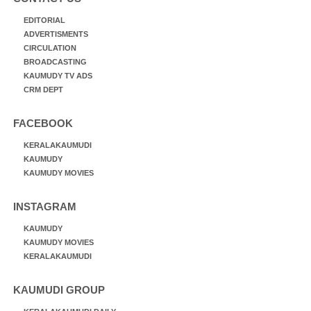
EDITORIAL
ADVERTISMENTS
CIRCULATION
BROADCASTING
KAUMUDY TV ADS
CRM DEPT
FACEBOOK
KERALAKAUMUDI
KAUMUDY
KAUMUDY MOVIES
INSTAGRAM
KAUMUDY
KAUMUDY MOVIES
KERALAKAUMUDI
KAUMUDI GROUP