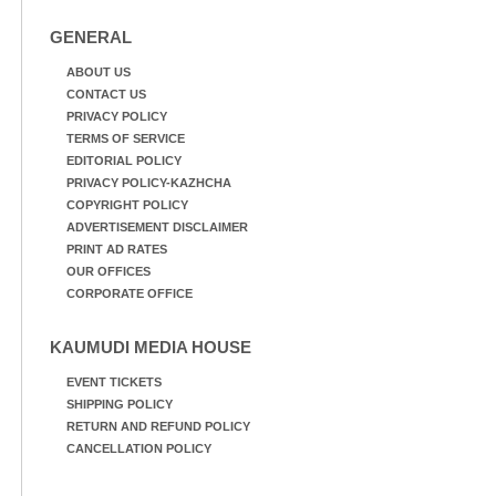
GENERAL
ABOUT US
CONTACT US
PRIVACY POLICY
TERMS OF SERVICE
EDITORIAL POLICY
PRIVACY POLICY-KAZHCHA
COPYRIGHT POLICY
ADVERTISEMENT DISCLAIMER
PRINT AD RATES
OUR OFFICES
CORPORATE OFFICE
KAUMUDI MEDIA HOUSE
EVENT TICKETS
SHIPPING POLICY
RETURN AND REFUND POLICY
CANCELLATION POLICY