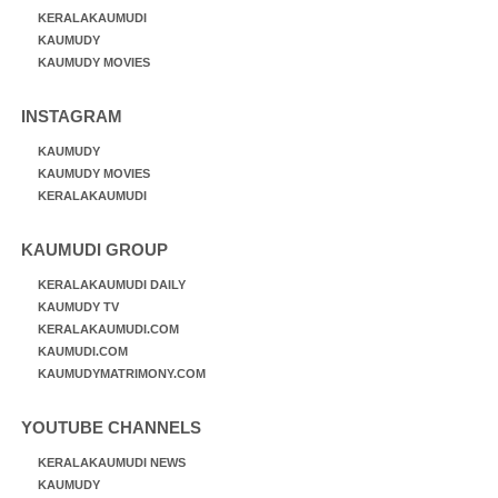
KERALAKAUMUDI
KAUMUDY
KAUMUDY MOVIES
INSTAGRAM
KAUMUDY
KAUMUDY MOVIES
KERALAKAUMUDI
KAUMUDI GROUP
KERALAKAUMUDI DAILY
KAUMUDY TV
KERALAKAUMUDI.COM
KAUMUDI.COM
KAUMUDYMATRIMONY.COM
YOUTUBE CHANNELS
KERALAKAUMUDI NEWS
KAUMUDY