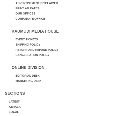
ADVERTISEMENT DISCLAIMER
PRINT AD RATES
OUR OFFICES
CORPORATE OFFICE
KAUMUDI MEDIA HOUSE
EVENT TICKETS
SHIPPING POLICY
RETURN AND REFUND POLICY
CANCELLATION POLICY
ONLINE DIVISION
EDITORIAL DESK
MARKETING DESK
SECTIONS
LATEST
KERALA
LOCAL