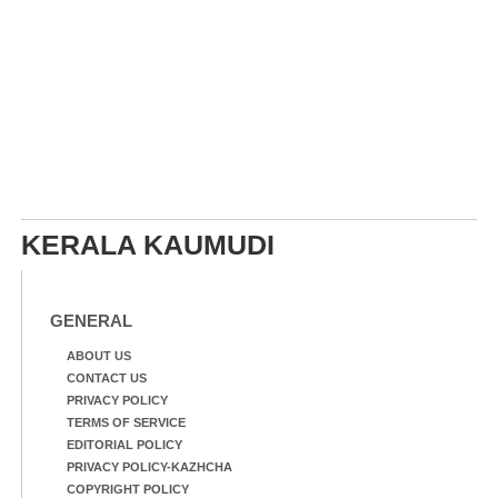
KERALA KAUMUDI
GENERAL
ABOUT US
CONTACT US
PRIVACY POLICY
TERMS OF SERVICE
EDITORIAL POLICY
PRIVACY POLICY-KAZHCHA
COPYRIGHT POLICY