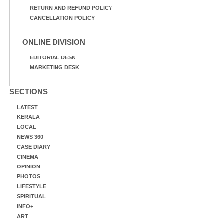
RETURN AND REFUND POLICY
CANCELLATION POLICY
ONLINE DIVISION
EDITORIAL DESK
MARKETING DESK
SECTIONS
LATEST
KERALA
LOCAL
NEWS 360
CASE DIARY
CINEMA
OPINION
PHOTOS
LIFESTYLE
SPIRITUAL
INFO+
ART