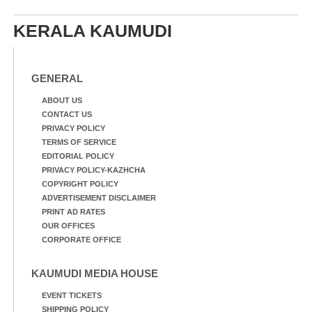
KERALA KAUMUDI
GENERAL
ABOUT US
CONTACT US
PRIVACY POLICY
TERMS OF SERVICE
EDITORIAL POLICY
PRIVACY POLICY-KAZHCHA
COPYRIGHT POLICY
ADVERTISEMENT DISCLAIMER
PRINT AD RATES
OUR OFFICES
CORPORATE OFFICE
KAUMUDI MEDIA HOUSE
EVENT TICKETS
SHIPPING POLICY