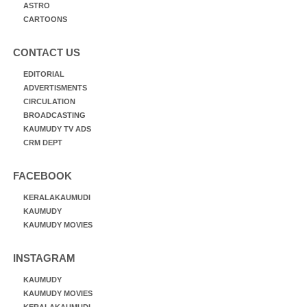
ASTRO
CARTOONS
CONTACT US
EDITORIAL
ADVERTISMENTS
CIRCULATION
BROADCASTING
KAUMUDY TV ADS
CRM DEPT
FACEBOOK
KERALAKAUMUDI
KAUMUDY
KAUMUDY MOVIES
INSTAGRAM
KAUMUDY
KAUMUDY MOVIES