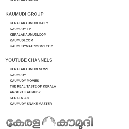
KERALAKAUMUDI
KAUMUDI GROUP
KERALAKAUMUDI DAILY
KAUMUDY TV
KERALAKAUMUDI.COM
KAUMUDI.COM
KAUMUDYMATRIMONY.COM
YOUTUBE CHANNELS
KERALAKAUMUDI NEWS
KAUMUDY
KAUMUDY MOVIES
THE REAL TASTE OF KERALA
AROGYA KAUMUDY
KERALA 360
KAUMUDY SNAKE MASTER