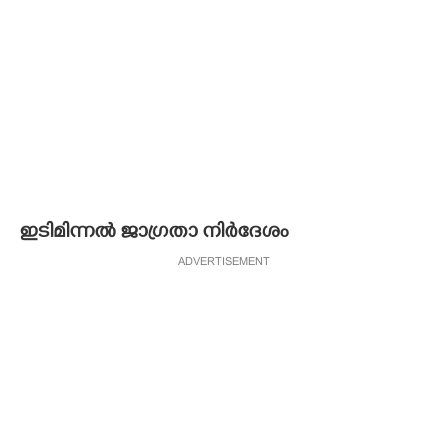
ഇടിമിന്നൽ ജാഗ്രതാ നിർദേശം
ADVERTISEMENT