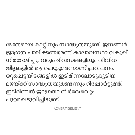
ശക്തമായ കാറ്റിനും സാദ്ധ്യതയുണ്ട്. ജനങ്ങൾ
ജാഗ്രത പാലിക്കണമെന്ന് കാലാവസ്ഥാ വകുപ്പ്
നിർദേശിച്ചു. വരും ദിവസങ്ങളിലും വിവിധ
ജില്ലകളിൽ മഴ പെയ്യുമെന്നാണ് പ്രവചനം.
ഒറ്റപ്പെട്ടയിടങ്ങളിൽ ഇടിമിന്നലോടുകൂടിയ
മഴയ്‌ക്ക് സാദ്ധ്യതയുണ്ടെന്നും റിപ്പോർട്ടുണ്ട്.
ഇടിമിന്നൽ ജാഗ്രതാ നിർദേശവും
പുറപ്പെടുവിച്ചിട്ടുണ്ട്.
ADVERTISEMENT