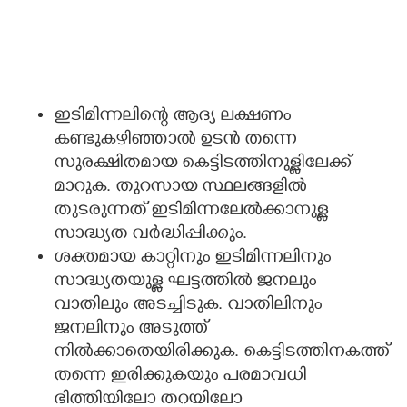
ഇടിമിന്നലിന്റെ ആദ്യ ലക്ഷണം
കണ്ടുകഴിഞ്ഞാൽ ഉടൻ തന്നെ
സുരക്ഷിതമായ കെട്ടിടത്തിനുള്ളിലേക്ക്‌
മാറുക. തുറസായ സ്ഥലങ്ങളിൽ
തുടരുന്നത് ഇടിമിന്നലേൽക്കാനുള്ള
സാദ്ധ്യത വർദ്ധിപ്പിക്കും.
ശക്തമായ കാറ്റിനും ഇടിമിന്നലിനും
സാദ്ധ്യതയുള്ള ഘട്ടത്തിൽ ജനലും
വാതിലും അടച്ചിടുക. വാതിലിനും
ജനലിനും അടുത്ത്
നിൽക്കാതെയിരിക്കുക. കെട്ടിടത്തിനകത്ത്
തന്നെ ഇരിക്കുകയും പരമാവധി
ഭിത്തിയിലോ തറയിലോ