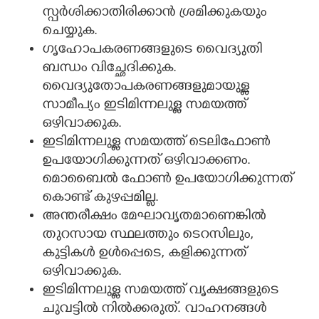
സ്പർശിക്കാതിരിക്കാൻ ശ്രമിക്കുകയും
ചെയ്യുക.
ഗൃഹോപകരണങ്ങളുടെ വൈദ്യുതി
ബന്ധം വിച്ഛേദിക്കുക.
വൈദ്യുതോപകരണങ്ങളുമായുള്ള
സാമീപ്യം ഇടിമിന്നലുള്ള സമയത്ത്
ഒഴിവാക്കുക.
ഇടിമിന്നലുള്ള സമയത്ത് ടെലിഫോൺ
ഉപയോഗിക്കുന്നത് ഒഴിവാക്കണം.
മൊബൈൽ ഫോൺ ഉപയോഗിക്കുന്നത്
കൊണ്ട് കുഴപ്പമില്ല.
അന്തരീക്ഷം മേഘാവൃതമാണെങ്കിൽ
തുറസായ സ്ഥലത്തും ടെറസിലും,
കുട്ടികൾ ഉൾപ്പെടെ, കളിക്കുന്നത്
ഒഴിവാക്കുക.
ഇടിമിന്നലുള്ള സമയത്ത് വൃക്ഷങ്ങളുടെ
ചുവട്ടിൽ നിൽക്കരുത്‌. വാഹനങ്ങൾ