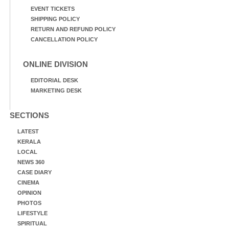
EVENT TICKETS
SHIPPING POLICY
RETURN AND REFUND POLICY
CANCELLATION POLICY
ONLINE DIVISION
EDITORIAL DESK
MARKETING DESK
SECTIONS
LATEST
KERALA
LOCAL
NEWS 360
CASE DIARY
CINEMA
OPINION
PHOTOS
LIFESTYLE
SPIRITUAL