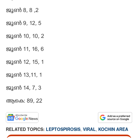
ജൂൺ 8, 8 ,2
ജൂൺ 9, 12, 5
ജൂൺ 10, 10, 2
ജൂൺ 11, 16, 6
ജൂൺ 12, 15, 1
ജൂൺ 13,11, 1
ജൂൺ 14, 7, 3
ആകെ: 89, 22
RELATED TOPICS:
LEPTOSPIROSIS
,
VIRAL
,
KOCHIN AREA