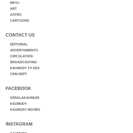
INFO+
ART
ASTRO
CARTOONS
CONTACT US
EDITORIAL
ADVERTISMENTS
CIRCULATION
BROADCASTING
KAUMUDY TV ADS
CRM DEPT
FACEBOOK
KERALAKAUMUDI
KAUMUDY
KAUMUDY MOVIES
INSTAGRAM