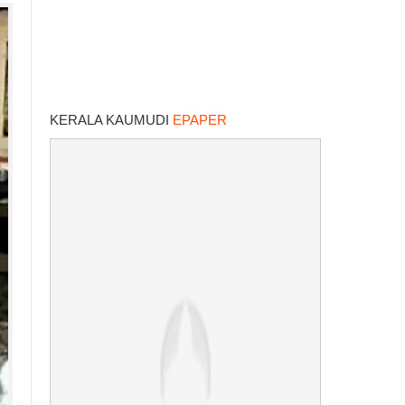
KERALA KAUMUDI
EPAPER