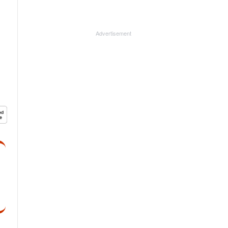
Advertisement