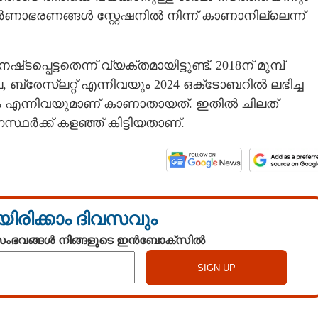
ർണാഭരണങ്ങൾ സ്റ്റേഷനിൽ നിന്ന് കാണാനില്ലെന്ന്
പെട്ടതെന്ന് വ്യക്തമായിട്ടുണ്ട്. 2018ന് മുമ്പ്
 ബ്രേസ്‌ലറ്റ് എന്നിവയും 2024 ഒക്‌ടോബറിൽ ലഭിച്ച
ിരം എന്നിവയുമാണ് കാണാതായത്. ഇതിൽ ചിലത്
സ്ഥർക്ക് കളഞ്ഞ് കിട്ടിയതാണ്.
യിരിക്കാം ദിവസവും
 സംഭവങ്ങൾ നിങ്ങളുടെ ഇൻബോക്സിൽ