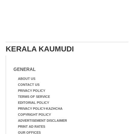
KERALA KAUMUDI
GENERAL
ABOUT US
CONTACT US
PRIVACY POLICY
TERMS OF SERVICE
EDITORIAL POLICY
PRIVACY POLICY-KAZHCHA
COPYRIGHT POLICY
ADVERTISEMENT DISCLAIMER
PRINT AD RATES
OUR OFFICES