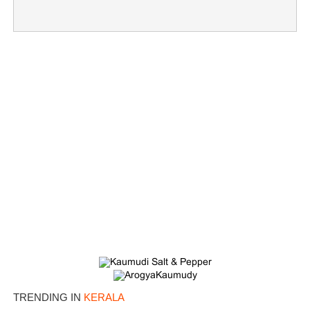
TRENDING IN
KERALA