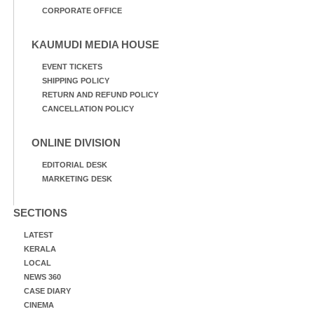
CORPORATE OFFICE
KAUMUDI MEDIA HOUSE
EVENT TICKETS
SHIPPING POLICY
RETURN AND REFUND POLICY
CANCELLATION POLICY
ONLINE DIVISION
EDITORIAL DESK
MARKETING DESK
SECTIONS
LATEST
KERALA
LOCAL
NEWS 360
CASE DIARY
CINEMA