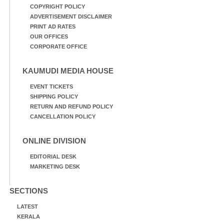
COPYRIGHT POLICY
ADVERTISEMENT DISCLAIMER
PRINT AD RATES
OUR OFFICES
CORPORATE OFFICE
KAUMUDI MEDIA HOUSE
EVENT TICKETS
SHIPPING POLICY
RETURN AND REFUND POLICY
CANCELLATION POLICY
ONLINE DIVISION
EDITORIAL DESK
MARKETING DESK
SECTIONS
LATEST
KERALA