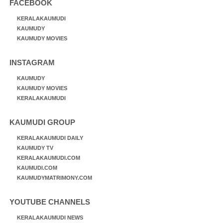
FACEBOOK
KERALAKAUMUDI
KAUMUDY
KAUMUDY MOVIES
INSTAGRAM
KAUMUDY
KAUMUDY MOVIES
KERALAKAUMUDI
KAUMUDI GROUP
KERALAKAUMUDI DAILY
KAUMUDY TV
KERALAKAUMUDI.COM
KAUMUDI.COM
KAUMUDYMATRIMONY.COM
YOUTUBE CHANNELS
KERALAKAUMUDI NEWS