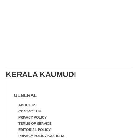
KERALA KAUMUDI
GENERAL
ABOUT US
CONTACT US
PRIVACY POLICY
TERMS OF SERVICE
EDITORIAL POLICY
PRIVACY POLICY-KAZHCHA