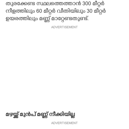
തുരക്കേണ്ട സ്ഥലത്തെത്താൻ 300 മീറ്റർ
നീളത്തിലും 60 മീറ്റർ വീതിയിലും 30 മീറ്റർ
ഉയരത്തിലും മണ്ണ് മാറ്റേണ്ടതുണ്ട്.
ADVERTISEMENT
മഴയ്ക്ക് മുൻപ് മണ്ണ് നീക്കിയില്ല
ADVERTISEMENT