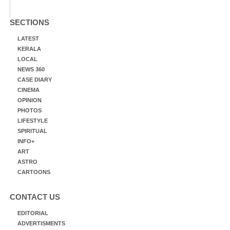
SECTIONS
LATEST
KERALA
LOCAL
NEWS 360
CASE DIARY
CINEMA
OPINION
PHOTOS
LIFESTYLE
SPIRITUAL
INFO+
ART
ASTRO
CARTOONS
CONTACT US
EDITORIAL
ADVERTISMENTS