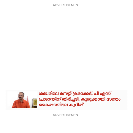
ADVERTISEMENT
ശബരിമല നെയ്യ് ക്രമക്കേട്; പി എസ്
പ്രശാന്തിന് തിരിച്ചടി, കുരുക്കായി സ്വന്തം
കൈപ്പടയിലെ കുറിപ്പ്
ADVERTISEMENT