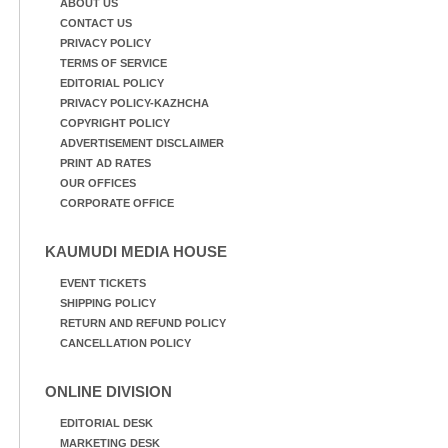
ABOUT US
CONTACT US
PRIVACY POLICY
TERMS OF SERVICE
EDITORIAL POLICY
PRIVACY POLICY-KAZHCHA
COPYRIGHT POLICY
ADVERTISEMENT DISCLAIMER
PRINT AD RATES
OUR OFFICES
CORPORATE OFFICE
KAUMUDI MEDIA HOUSE
EVENT TICKETS
SHIPPING POLICY
RETURN AND REFUND POLICY
CANCELLATION POLICY
ONLINE DIVISION
EDITORIAL DESK
MARKETING DESK