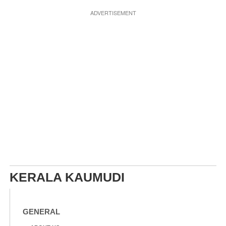
ADVERTISEMENT
KERALA KAUMUDI
GENERAL