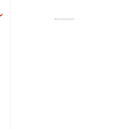
Advertisement