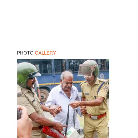
PHOTO
GALLERY