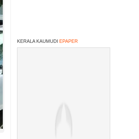
KERALA KAUMUDI
EPAPER