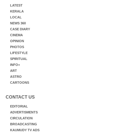
LATEST
KERALA
LOCAL
NEWS 360
CASE DIARY
CINEMA
OPINION
PHOTOS
LIFESTYLE
SPIRITUAL
INFO+
ART
ASTRO
CARTOONS
CONTACT US
EDITORIAL
ADVERTISMENTS
CIRCULATION
BROADCASTING
KAUMUDY TV ADS