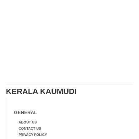
KERALA KAUMUDI
GENERAL
ABOUT US
CONTACT US
PRIVACY POLICY