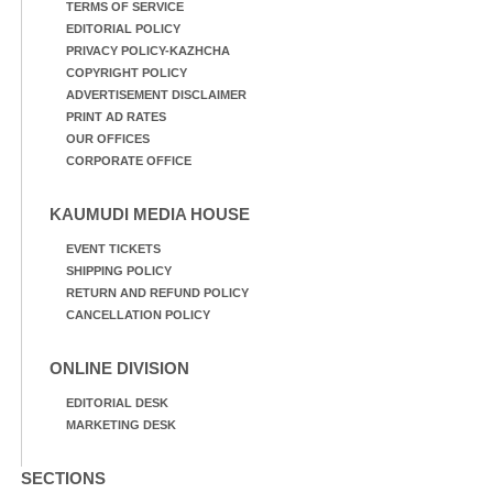
TERMS OF SERVICE
EDITORIAL POLICY
PRIVACY POLICY-KAZHCHA
COPYRIGHT POLICY
ADVERTISEMENT DISCLAIMER
PRINT AD RATES
OUR OFFICES
CORPORATE OFFICE
KAUMUDI MEDIA HOUSE
EVENT TICKETS
SHIPPING POLICY
RETURN AND REFUND POLICY
CANCELLATION POLICY
ONLINE DIVISION
EDITORIAL DESK
MARKETING DESK
SECTIONS