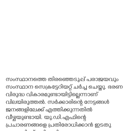
സംസ്ഥാനത്തെ തിരഞ്ഞെടുപ്പ് പരാജയവും
സംസ്ഥാന സെക്രട്ടേറിയറ്റ് ചർച്ച ചെയ്തു. ഭരണ
വിരുദ്ധ വികാരമുണ്ടായിട്ടില്ലെന്നാണ്
വിലയിരുത്തൽ. സർക്കാരിന്റെ നേട്ടങ്ങൾ
ജനങ്ങളിലേക്ക് എത്തിക്കുന്നതിൽ
വീഴ്ചയുണ്ടായി. യു.ഡി.എഫിന്റെ
പ്രചാരണങ്ങളെ പ്രതിരോധിക്കാൻ ഇടതു