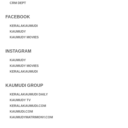
CRM DEPT
FACEBOOK
KERALAKAUMUDI
KAUMUDY
KAUMUDY MOVIES
INSTAGRAM
KAUMUDY
KAUMUDY MOVIES
KERALAKAUMUDI
KAUMUDI GROUP
KERALAKAUMUDI DAILY
KAUMUDY TV
KERALAKAUMUDI.COM
KAUMUDI.COM
KAUMUDYMATRIMONY.COM