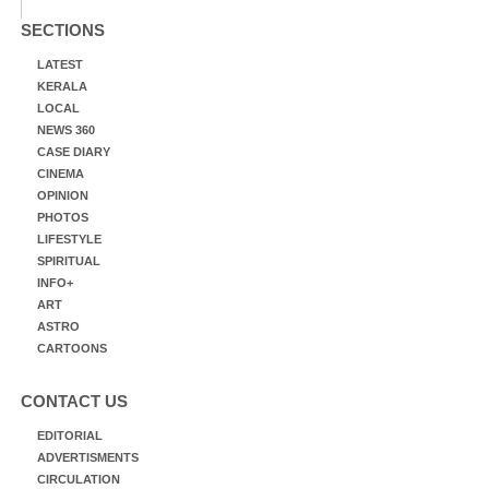
SECTIONS
LATEST
KERALA
LOCAL
NEWS 360
CASE DIARY
CINEMA
OPINION
PHOTOS
LIFESTYLE
SPIRITUAL
INFO+
ART
ASTRO
CARTOONS
CONTACT US
EDITORIAL
ADVERTISMENTS
CIRCULATION