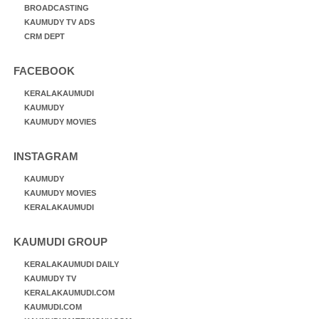
BROADCASTING
KAUMUDY TV ADS
CRM DEPT
FACEBOOK
KERALAKAUMUDI
KAUMUDY
KAUMUDY MOVIES
INSTAGRAM
KAUMUDY
KAUMUDY MOVIES
KERALAKAUMUDI
KAUMUDI GROUP
KERALAKAUMUDI DAILY
KAUMUDY TV
KERALAKAUMUDI.COM
KAUMUDI.COM