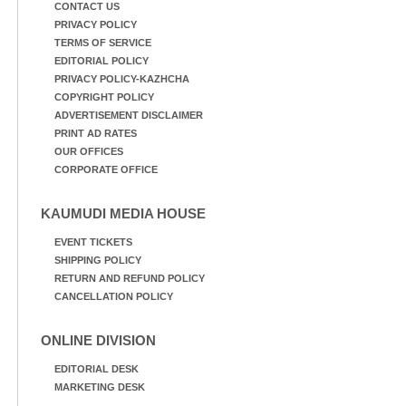
CONTACT US
PRIVACY POLICY
TERMS OF SERVICE
EDITORIAL POLICY
PRIVACY POLICY-KAZHCHA
COPYRIGHT POLICY
ADVERTISEMENT DISCLAIMER
PRINT AD RATES
OUR OFFICES
CORPORATE OFFICE
KAUMUDI MEDIA HOUSE
EVENT TICKETS
SHIPPING POLICY
RETURN AND REFUND POLICY
CANCELLATION POLICY
ONLINE DIVISION
EDITORIAL DESK
MARKETING DESK