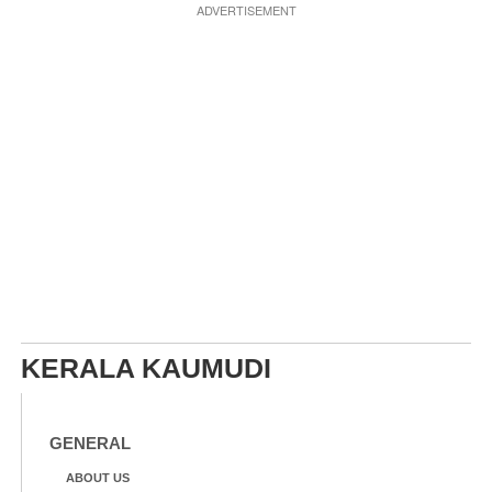
ADVERTISEMENT
KERALA KAUMUDI
GENERAL
ABOUT US