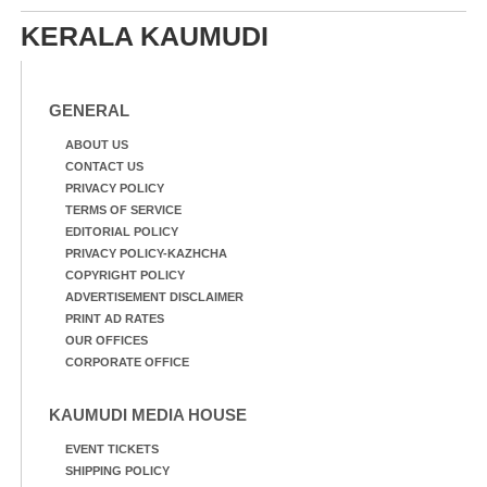
KERALA KAUMUDI
GENERAL
ABOUT US
CONTACT US
PRIVACY POLICY
TERMS OF SERVICE
EDITORIAL POLICY
PRIVACY POLICY-KAZHCHA
COPYRIGHT POLICY
ADVERTISEMENT DISCLAIMER
PRINT AD RATES
OUR OFFICES
CORPORATE OFFICE
KAUMUDI MEDIA HOUSE
EVENT TICKETS
SHIPPING POLICY