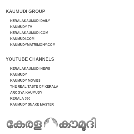
KAUMUDI GROUP
KERALAKAUMUDI DAILY
KAUMUDY TV
KERALAKAUMUDI.COM
KAUMUDI.COM
KAUMUDYMATRIMONY.COM
YOUTUBE CHANNELS
KERALAKAUMUDI NEWS
KAUMUDY
KAUMUDY MOVIES
THE REAL TASTE OF KERALA
AROGYA KAUMUDY
KERALA 360
KAUMUDY SNAKE MASTER