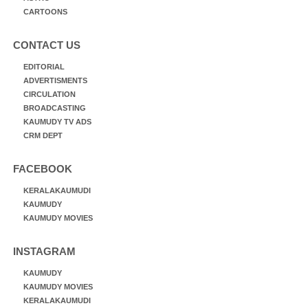
CARTOONS
CONTACT US
EDITORIAL
ADVERTISMENTS
CIRCULATION
BROADCASTING
KAUMUDY TV ADS
CRM DEPT
FACEBOOK
KERALAKAUMUDI
KAUMUDY
KAUMUDY MOVIES
INSTAGRAM
KAUMUDY
KAUMUDY MOVIES
KERALAKAUMUDI