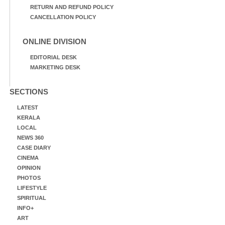
RETURN AND REFUND POLICY
CANCELLATION POLICY
ONLINE DIVISION
EDITORIAL DESK
MARKETING DESK
SECTIONS
LATEST
KERALA
LOCAL
NEWS 360
CASE DIARY
CINEMA
OPINION
PHOTOS
LIFESTYLE
SPIRITUAL
INFO+
ART