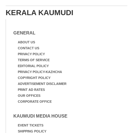
KERALA KAUMUDI
GENERAL
ABOUT US
CONTACT US
PRIVACY POLICY
TERMS OF SERVICE
EDITORIAL POLICY
PRIVACY POLICY-KAZHCHA
COPYRIGHT POLICY
ADVERTISEMENT DISCLAIMER
PRINT AD RATES
OUR OFFICES
CORPORATE OFFICE
KAUMUDI MEDIA HOUSE
EVENT TICKETS
SHIPPING POLICY