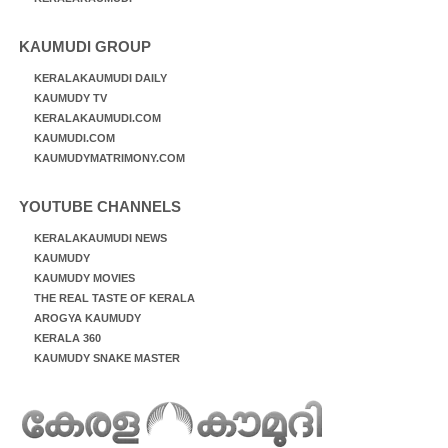
KAUMUDI GROUP
KERALAKAUMUDI DAILY
KAUMUDY TV
KERALAKAUMUDI.COM
KAUMUDI.COM
KAUMUDYMATRIMONY.COM
YOUTUBE CHANNELS
KERALAKAUMUDI NEWS
KAUMUDY
KAUMUDY MOVIES
THE REAL TASTE OF KERALA
AROGYA KAUMUDY
KERALA 360
KAUMUDY SNAKE MASTER