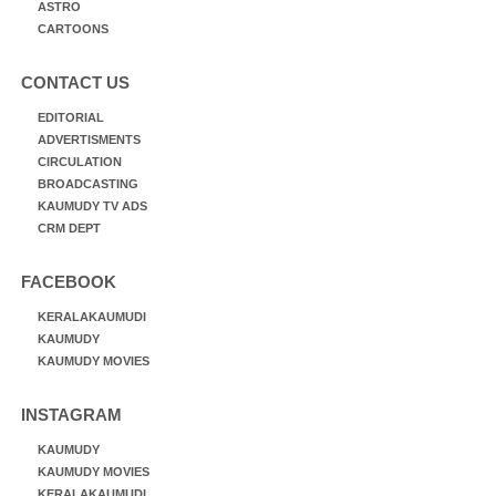
ASTRO
CARTOONS
CONTACT US
EDITORIAL
ADVERTISMENTS
CIRCULATION
BROADCASTING
KAUMUDY TV ADS
CRM DEPT
FACEBOOK
KERALAKAUMUDI
KAUMUDY
KAUMUDY MOVIES
INSTAGRAM
KAUMUDY
KAUMUDY MOVIES
KERALAKAUMUDI