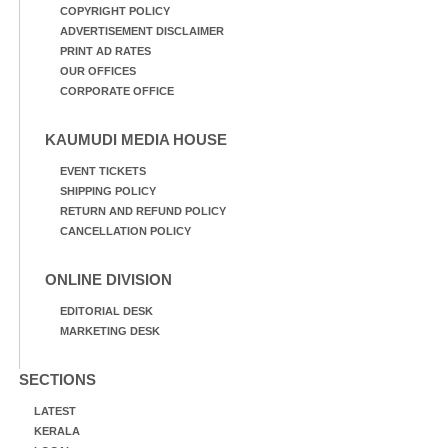
COPYRIGHT POLICY
ADVERTISEMENT DISCLAIMER
PRINT AD RATES
OUR OFFICES
CORPORATE OFFICE
KAUMUDI MEDIA HOUSE
EVENT TICKETS
SHIPPING POLICY
RETURN AND REFUND POLICY
CANCELLATION POLICY
ONLINE DIVISION
EDITORIAL DESK
MARKETING DESK
SECTIONS
LATEST
KERALA