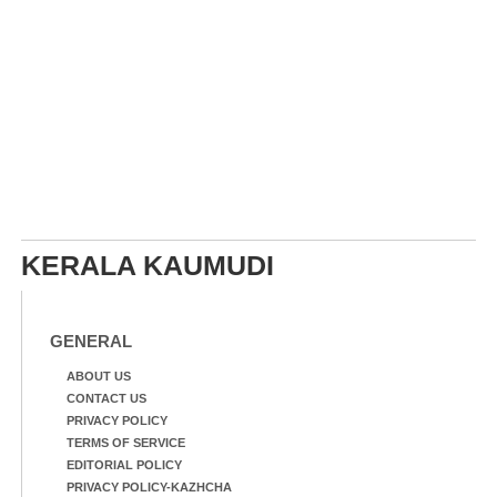
KERALA KAUMUDI
GENERAL
ABOUT US
CONTACT US
PRIVACY POLICY
TERMS OF SERVICE
EDITORIAL POLICY
PRIVACY POLICY-KAZHCHA