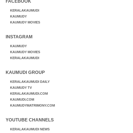
FACEBOOK
KERALAKAUMUDI
KAUMUDY
KAUMUDY MOVIES
INSTAGRAM
KAUMUDY
KAUMUDY MOVIES
KERALAKAUMUDI
KAUMUDI GROUP
KERALAKAUMUDI DAILY
KAUMUDY TV
KERALAKAUMUDI.COM
KAUMUDI.COM
KAUMUDYMATRIMONY.COM
YOUTUBE CHANNELS
KERALAKAUMUDI NEWS