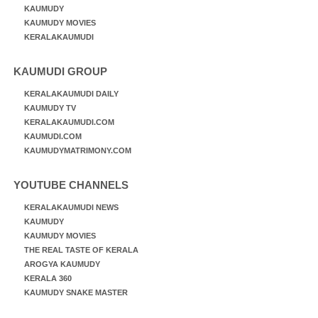
KAUMUDY
KAUMUDY MOVIES
KERALAKAUMUDI
KAUMUDI GROUP
KERALAKAUMUDI DAILY
KAUMUDY TV
KERALAKAUMUDI.COM
KAUMUDI.COM
KAUMUDYMATRIMONY.COM
YOUTUBE CHANNELS
KERALAKAUMUDI NEWS
KAUMUDY
KAUMUDY MOVIES
THE REAL TASTE OF KERALA
AROGYA KAUMUDY
KERALA 360
KAUMUDY SNAKE MASTER