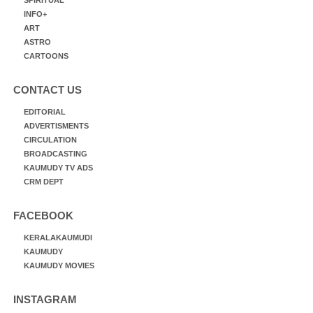
INFO+
ART
ASTRO
CARTOONS
CONTACT US
EDITORIAL
ADVERTISMENTS
CIRCULATION
BROADCASTING
KAUMUDY TV ADS
CRM DEPT
FACEBOOK
KERALAKAUMUDI
KAUMUDY
KAUMUDY MOVIES
INSTAGRAM