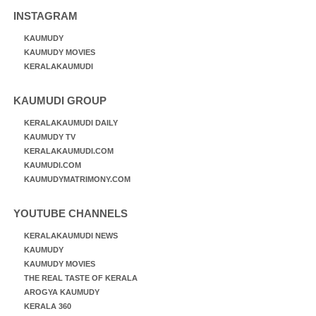
INSTAGRAM
KAUMUDY
KAUMUDY MOVIES
KERALAKAUMUDI
KAUMUDI GROUP
KERALAKAUMUDI DAILY
KAUMUDY TV
KERALAKAUMUDI.COM
KAUMUDI.COM
KAUMUDYMATRIMONY.COM
YOUTUBE CHANNELS
KERALAKAUMUDI NEWS
KAUMUDY
KAUMUDY MOVIES
THE REAL TASTE OF KERALA
AROGYA KAUMUDY
KERALA 360