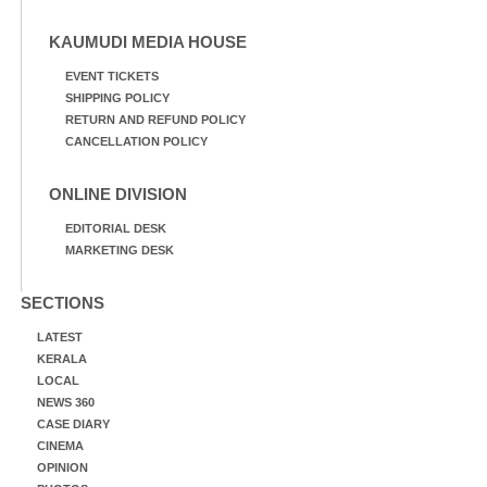
KAUMUDI MEDIA HOUSE
EVENT TICKETS
SHIPPING POLICY
RETURN AND REFUND POLICY
CANCELLATION POLICY
ONLINE DIVISION
EDITORIAL DESK
MARKETING DESK
SECTIONS
LATEST
KERALA
LOCAL
NEWS 360
CASE DIARY
CINEMA
OPINION