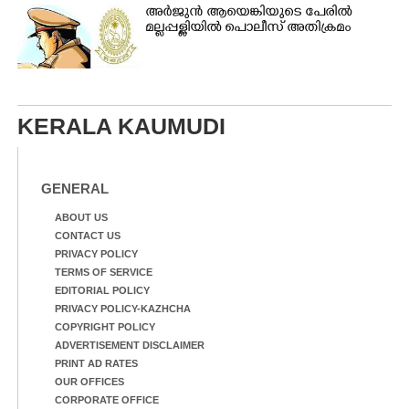
അർജുൻ ആയെങ്കിയുടെ പേരിൽ
മല്ലപ്പള്ളിയിൽ പൊലീസ് അതിക്രമം
KERALA KAUMUDI
GENERAL
ABOUT US
CONTACT US
PRIVACY POLICY
TERMS OF SERVICE
EDITORIAL POLICY
PRIVACY POLICY-KAZHCHA
COPYRIGHT POLICY
ADVERTISEMENT DISCLAIMER
PRINT AD RATES
OUR OFFICES
CORPORATE OFFICE