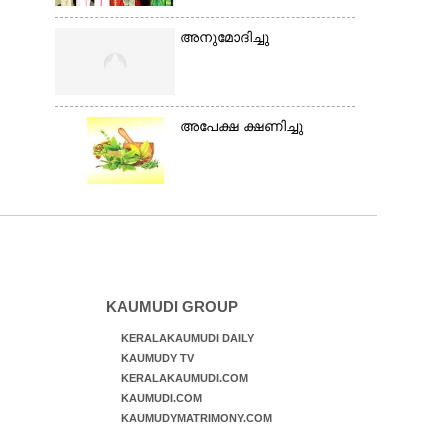
അനുമോദിച്ചു
അപേക്ഷ ക്ഷണിച്ചു
KAUMUDI GROUP
KERALAKAUMUDI DAILY
KAUMUDY TV
KERALAKAUMUDI.COM
KAUMUDI.COM
KAUMUDYMATRIMONY.COM