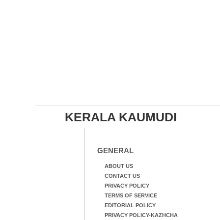
KERALA KAUMUDI
GENERAL
ABOUT US
CONTACT US
PRIVACY POLICY
TERMS OF SERVICE
EDITORIAL POLICY
PRIVACY POLICY-KAZHCHA