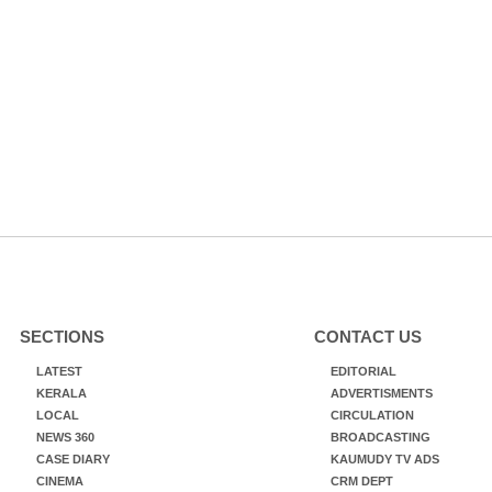
SECTIONS
CONTACT US
LATEST
EDITORIAL
KERALA
ADVERTISMENTS
LOCAL
CIRCULATION
NEWS 360
BROADCASTING
CASE DIARY
KAUMUDY TV ADS
CINEMA
CRM DEPT