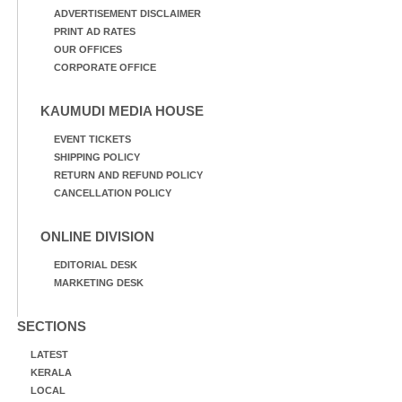
ADVERTISEMENT DISCLAIMER
PRINT AD RATES
OUR OFFICES
CORPORATE OFFICE
KAUMUDI MEDIA HOUSE
EVENT TICKETS
SHIPPING POLICY
RETURN AND REFUND POLICY
CANCELLATION POLICY
ONLINE DIVISION
EDITORIAL DESK
MARKETING DESK
SECTIONS
LATEST
KERALA
LOCAL