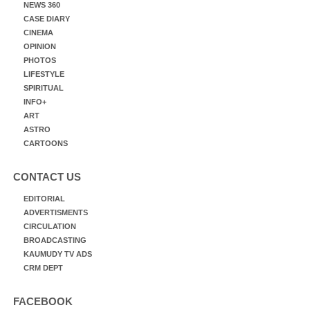
NEWS 360
CASE DIARY
CINEMA
OPINION
PHOTOS
LIFESTYLE
SPIRITUAL
INFO+
ART
ASTRO
CARTOONS
CONTACT US
EDITORIAL
ADVERTISMENTS
CIRCULATION
BROADCASTING
KAUMUDY TV ADS
CRM DEPT
FACEBOOK