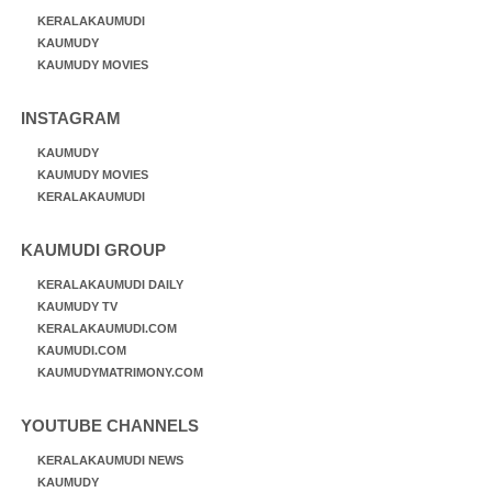
KERALAKAUMUDI
KAUMUDY
KAUMUDY MOVIES
INSTAGRAM
KAUMUDY
KAUMUDY MOVIES
KERALAKAUMUDI
KAUMUDI GROUP
KERALAKAUMUDI DAILY
KAUMUDY TV
KERALAKAUMUDI.COM
KAUMUDI.COM
KAUMUDYMATRIMONY.COM
YOUTUBE CHANNELS
KERALAKAUMUDI NEWS
KAUMUDY