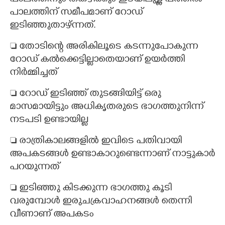
പാലത്തിന് സമീപമാണ് റോഡ്
ഇടിഞ്ഞുതാഴ്ന്നത്.
 തോടിന്റെ അരികിലൂടെ കടന്നുപോകുന്ന
റോഡ് കൽക്കെട്ടില്ലാതെയാണ് ഉയർത്തി
നിർമ്മിച്ചത്
 റോഡ് ഇടിഞ്ഞ് തുടങ്ങിയിട്ട് ഒരു
മാസമായിട്ടും അധികൃതരുടെ ഭാഗത്തുനിന്ന്
നടപടി ഉണ്ടായില്ല
 രാത്രികാലങ്ങളിൽ ഇവിടെ പതിവായി
അപകടങ്ങൾ ഉണ്ടാകാറുണ്ടെന്നാണ് നാട്ടുകാർ
പറയുന്നത്
 ഇടിഞ്ഞു കിടക്കുന്ന ഭാഗത്തു കൂടി
വരുമ്പോൾ ഇരുചക്രവാഹനങ്ങൾ തെന്നി
വീണാണ് അപകടം