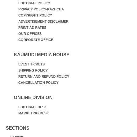
EDITORIAL POLICY
PRIVACY POLICY-KAZHCHA
COPYRIGHT POLICY
ADVERTISEMENT DISCLAIMER
PRINT AD RATES
OUR OFFICES
CORPORATE OFFICE
KAUMUDI MEDIA HOUSE
EVENT TICKETS
SHIPPING POLICY
RETURN AND REFUND POLICY
CANCELLATION POLICY
ONLINE DIVISION
EDITORIAL DESK
MARKETING DESK
SECTIONS