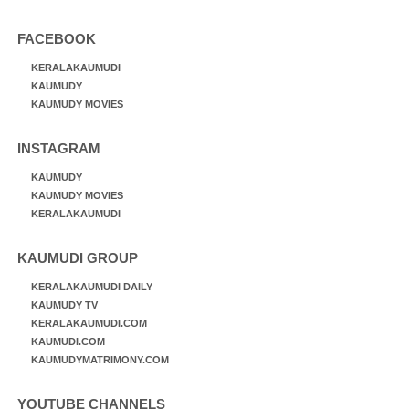
FACEBOOK
KERALAKAUMUDI
KAUMUDY
KAUMUDY MOVIES
INSTAGRAM
KAUMUDY
KAUMUDY MOVIES
KERALAKAUMUDI
KAUMUDI GROUP
KERALAKAUMUDI DAILY
KAUMUDY TV
KERALAKAUMUDI.COM
KAUMUDI.COM
KAUMUDYMATRIMONY.COM
YOUTUBE CHANNELS